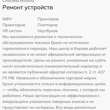
Способы оплаты
Ремонт устройств
МФУ
Принтеров
Проекторов
Плоттеров
VR систем
Ноутбуков
Мы занимаемся ремонтом и техническим
обслуживанием техники Epson по истечении
гарантийного периода. Наш центр в Кирове работает
независимо и не имеет официальной авторизации от
производителя. Цены на ремонт, указанные на сайте,
носят исключительно ознакомительный характер и
не являются публичной офертой согласно п. 2 ст. 437
ГК РФ. Названия и обозначения торговой марки
Epson упоминаются только в информационных целях
— чтобы обозначить перечень техники, с которой мы
работаем. Наша организация не аффилирована с
владельцами указанных товарных знаков и не
представляет их интересы. Все виды ремонтных