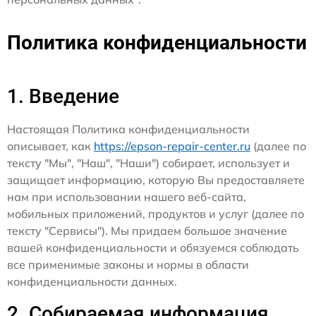
Политика конфиденциальности
1. Введение
Настоящая Политика конфиденциальности
описывает, как
https://epson-repair-center.ru
(далее по
тексту "Мы", "Наш", "Наши") собирает, использует и
защищает информацию, которую Вы предоставляете
нам при использовании нашего веб-сайта,
мобильных приложений, продуктов и услуг (далее по
тексту "Сервисы"). Мы придаем большое значение
вашей конфиденциальности и обязуемся соблюдать
все применимые законы и нормы в области
конфиденциальности данных.
2. Собираемая информация