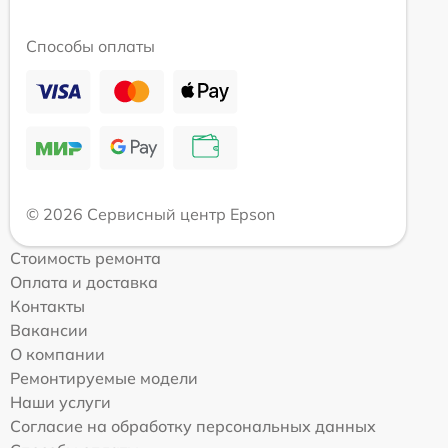
Способы оплаты
© 2026 Сервисный центр Epson
Стоимость ремонта
Оплата и доставка
Контакты
Вакансии
О компании
Ремонтируемые модели
Наши услуги
Согласие на обработку персональных данных