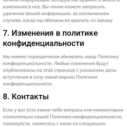
изменения в нее. Вы также можете запросить
удаление вашей информации, за исключением
случаев, когда мы обязаны ее хранить по закону.
7. Изменения в политике
конфиденциальности
Мы можем периодически обновлять нашу Политику
конфиденциальности. Любые изменения будут
опубликованы на этой странице с указанием даты
вступления в силу новой версии Политики
конфиденциальности.
8. Контакты
Если у вас есть какие-либо вопросы или комментарии
относительно нашей Политики конфиденциальности,
пожалуйста, свяжитесь с нами по следующим