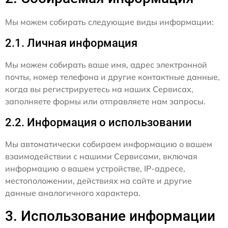
Мы можем собирать следующие виды информации:
2.1. Личная информация
Мы можем собирать ваше имя, адрес электронной
почты, номер телефона и другие контактные данные,
когда вы регистрируетесь на наших Сервисах,
заполняете формы или отправляете нам запросы.
2.2. Информация о использовании
Мы автоматически собираем информацию о вашем
взаимодействии с нашими Сервисами, включая
информацию о вашем устройстве, IP-адресе,
местоположении, действиях на сайте и другие
данные аналогичного характера.
3. Использование информации