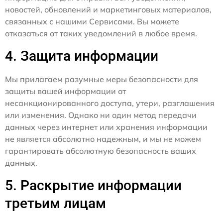
новостей, обновлений и маркетинговых материалов,
связанных с нашими Сервисами. Вы можете
отказаться от таких уведомлений в любое время.
4. Защита информации
Мы прилагаем разумные меры безопасности для
защиты вашей информации от
несанкционированного доступа, утери, разглашения
или изменения. Однако ни один метод передачи
данных через интернет или хранения информации
не является абсолютно надежным, и мы не можем
гарантировать абсолютную безопасность ваших
данных.
5. Раскрытие информации
третьим лицам