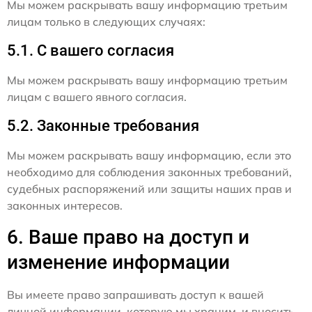
Мы можем раскрывать вашу информацию третьим
лицам только в следующих случаях:
5.1. С вашего согласия
Мы можем раскрывать вашу информацию третьим
лицам с вашего явного согласия.
5.2. Законные требования
Мы можем раскрывать вашу информацию, если это
необходимо для соблюдения законных требований,
судебных распоряжений или защиты наших прав и
законных интересов.
6. Ваше право на доступ и
изменение информации
Вы имеете право запрашивать доступ к вашей
личной информации, которую мы храним, и вносить