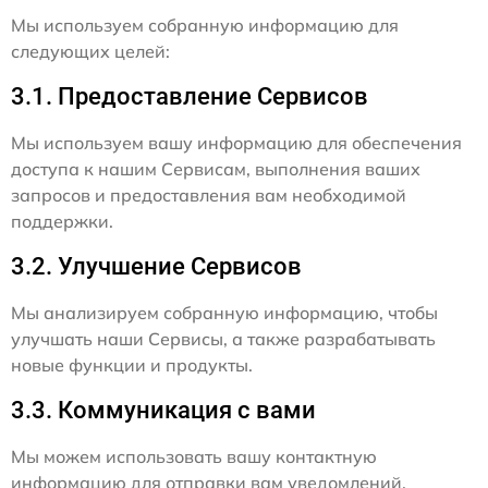
Мы используем собранную информацию для
следующих целей:
3.1. Предоставление Сервисов
Мы используем вашу информацию для обеспечения
доступа к нашим Сервисам, выполнения ваших
запросов и предоставления вам необходимой
поддержки.
3.2. Улучшение Сервисов
Мы анализируем собранную информацию, чтобы
улучшать наши Сервисы, а также разрабатывать
новые функции и продукты.
3.3. Коммуникация с вами
Мы можем использовать вашу контактную
информацию для отправки вам уведомлений,