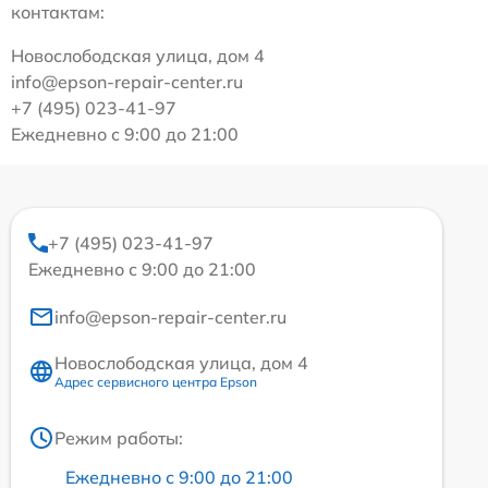
контактам:
Новослободская улица, дом 4
info@epson-repair-center.ru
+7 (495) 023-41-97
Ежедневно с 9:00 до 21:00
+7 (495) 023-41-97
Ежедневно с 9:00 до 21:00
info@epson-repair-center.ru
Новослободская улица, дом 4
Адрес сервисного центра Epson
Режим работы:
Ежедневно с 9:00 до 21:00