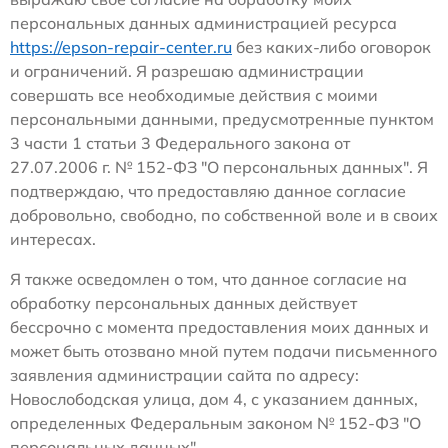
персональных данных администрацией ресурса
https://epson-repair-center.ru
без каких-либо оговорок
и ограничений. Я разрешаю администрации
совершать все необходимые действия с моими
персональными данными, предусмотренные пунктом
3 части 1 статьи 3 Федерального закона от
27.07.2006 г. № 152-ФЗ "О персональных данных". Я
подтверждаю, что предоставляю данное согласие
добровольно, свободно, по собственной воле и в своих
интересах.
Я также осведомлен о том, что данное согласие на
обработку персональных данных действует
бессрочно с момента предоставления моих данных и
может быть отозвано мной путем подачи письменного
заявления администрации сайта по адресу:
Новослободская улица, дом 4, с указанием данных,
определенных Федеральным законом № 152-ФЗ "О
персональных данных".