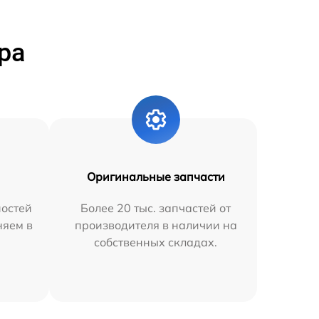
ра
Оригинальные запчасти
остей
Более 20 тыс. запчастей от
няем в
производителя в наличии на
собственных складах.