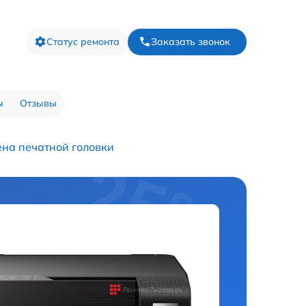
Статус ремонта
Заказать звонок
ы
Отзывы
на печатной головки