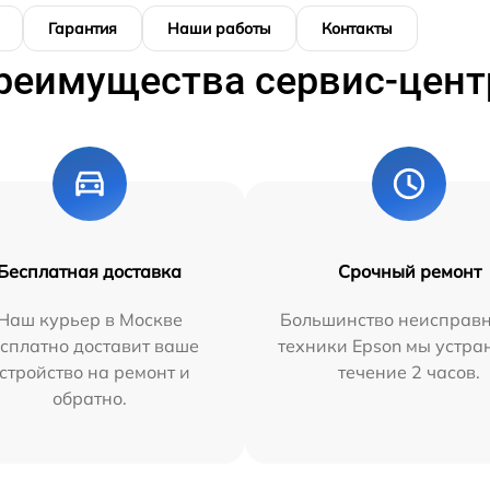
Гарантия
Наши работы
Контакты
реимущества сервис-цент
Бесплатная доставка
Срочный ремонт
Наш курьер в Москве
Большинство неисправн
сплатно доставит ваше
техники Epson мы устра
стройство на ремонт и
течение 2 часов.
обратно.