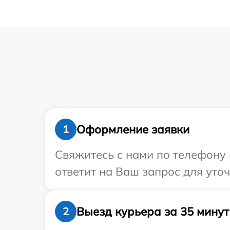
Оформление заявки
1
Свяжитесь с нами по телефону 
ответит на Ваш запрос для уто
Выезд курьера за 35 минут
2