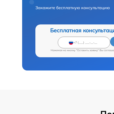
Закажите бесплатную консультацию
Бесплатная консультац
Нажимая на кнопку "Оставить заявку" Вы соглаш