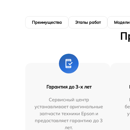
Преимущества
Этапы работ
Модели
П
Гарантия до 3-х лет
Сервисный центр
устанавливает оригинальные
бе
запчасти техники Epson и
у
предоставляет гарантию до 3
лет.