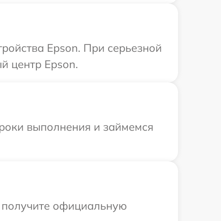
ройства Epson. При серьезной
й центр Epson.
сроки выполнения и займемся
ы получите официальную