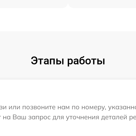
Этапы работы
и или позвоните нам по номеру, указанн
т на Ваш запрос для уточнения деталей р