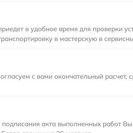
иедет в удобное время для проверки уст
ранспортировку в мастерскую в сервисны
огласуем с вами окончательный расчет, 
и подписания акта выполненных работ В