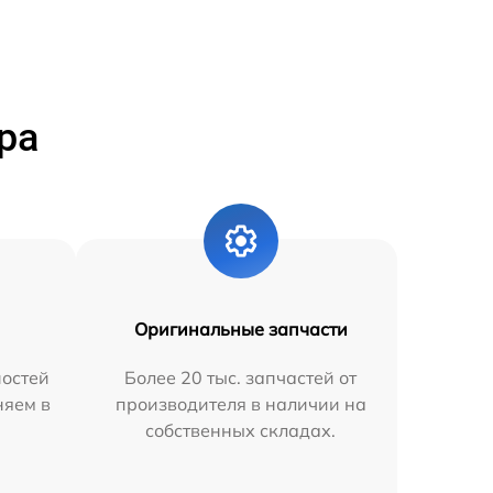
ра
Оригинальные запчасти
остей
Более 20 тыс. запчастей от
няем в
производителя в наличии на
собственных складах.