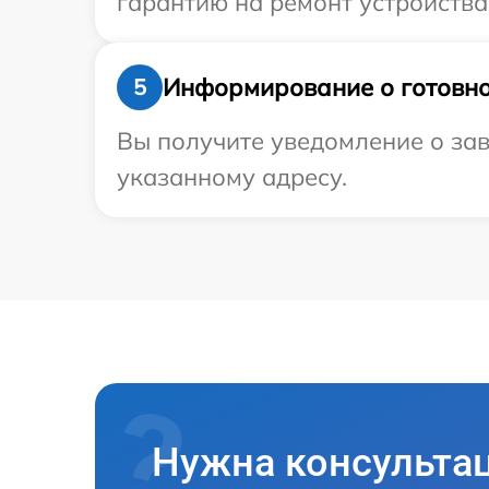
гарантию на ремонт устройства
Информирование о готовно
5
Вы получите уведомление о зав
указанному адресу.
Нужна консульта