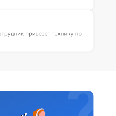
отрудник привезет технику по