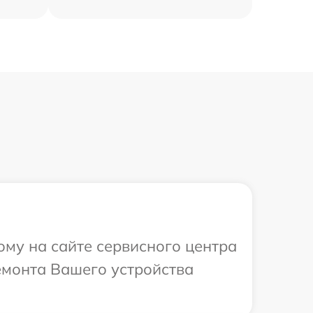
ому на сайте сервисного центра
емонта Вашего устройства