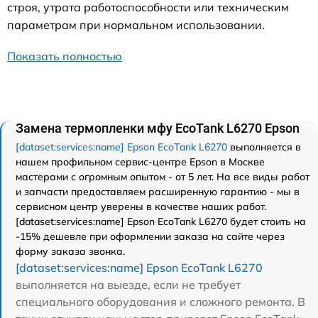
строя, утрата работоспособности или техническим
параметрам при нормальном использовании.
Показать полностью
Замена термопленки мфу EcoTank L6270 Epson
[dataset:services:name] Epson EcoTank L6270
выполняется в
нашем профильном сервис-центре Epson в Москве
мастерами с огромным опытом - от 5 лет. На все виды работ
и запчасти предоставляем расширенную гарантию - мы в
сервисном центр уверены в качестве наших работ.
[dataset:services:name] Epson EcoTank L6270 будет стоить на
-15% дешевле при оформлении заказа на сайте через
форму заказа звонка.
[dataset:services:name] Epson EcoTank L6270
выполняется на выезде, если не требует
специального оборудования и сложного ремонта. В