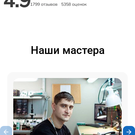
4.9
1799 отзывов
5358 оценок
Наши мастера