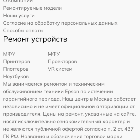
О компании
Ремонтируемые модели
Наши услуги
Согласие на обработку персональных данных
Способы оплаты
Ремонт устройств
МФУ
МФУ
Принтеров
Проекторов
Плоттеров
VR систем
Ноутбуков
Мы занимаемся ремонтом и техническим
обслуживанием техники Epson по истечении
гарантийного периода. Наш центр в Москве работает
независимо и не имеет официальной авторизации от
производителя. Цены на ремонт, указанные на сайте,
носят исключительно ознакомительный характер и
не являются публичной офертой согласно п. 2 ст. 437
ГК РФ. Названия и обозначения торговой марки