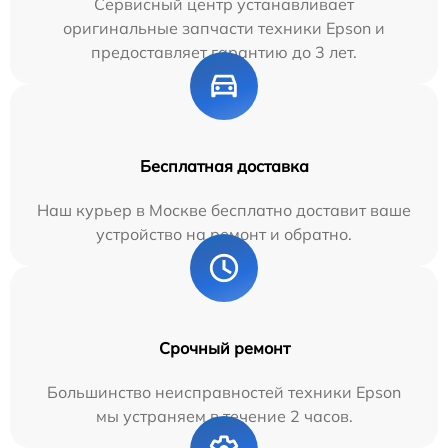
Сервисный центр устанавливает
оригинальные запчасти техники Epson и
предоставляет гарантию до 3 лет.
Бесплатная доставка
Наш курьер в Москве бесплатно доставит ваше
устройство на ремонт и обратно.
Срочный ремонт
Большинство неисправностей техники Epson
мы устраняем в течение 2 часов.