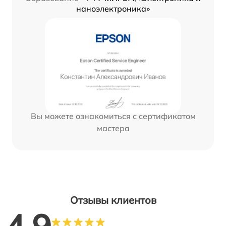
наноэлектроника»
Вы можете ознакомиться с сертификатом
мастера
Отзывы клиентов