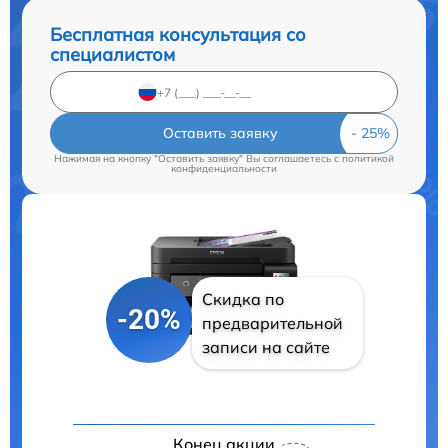
Бесплатная консультация со
специалистом
Оставить заявку
Нажимая на кнопку "Оставить заявку" Вы соглашаетесь c
политикой
конфиденциальности
Скидка по
-20%
предварительной
записи на сайте
Конец акции