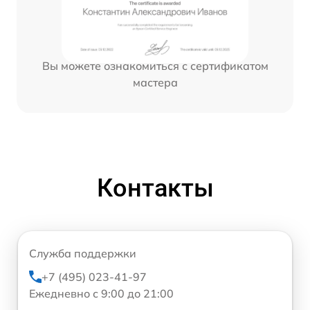
Вы можете ознакомиться с сертификатом
мастера
Контакты
Служба поддержки
+7 (495) 023-41-97
Ежедневно с 9:00 до 21:00