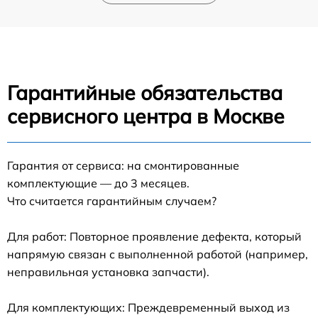
Гарантийные обязательства
сервисного центра в Москве
Гарантия от сервиса: на смонтированные
комплектующие — до 3 месяцев.
Что считается гарантийным случаем?
Для работ: Повторное проявление дефекта, который
напрямую связан с выполненной работой (например,
неправильная установка запчасти).
Для комплектующих: Преждевременный выход из