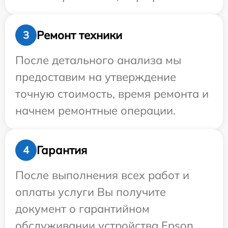
Ремонт техники
3
После детального анализа мы
предоставим на утверждение
точную стоимость, время ремонта и
начнем ремонтные операции.
Гарантия
4
После выполнения всех работ и
оплаты услуги Вы получите
документ о гарантийном
обслуживании устройства Epson