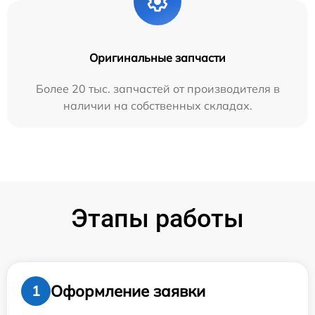
Оригинальные запчасти
Более 20 тыс. запчастей от производителя в
наличии на собственных складах.
Этапы работы
Оформление заявки
1