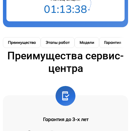
01:13:38
Преимущества
Этапы работ
Модели
Гарантия
Преимущества сервис-
центра
Гарантия до 3-х лет