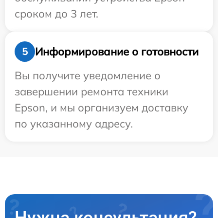
сроком до 3 лет.
Информирование о готовности
5
Вы получите уведомление о
завершении ремонта техники
Epson, и мы организуем доставку
по указанному адресу.