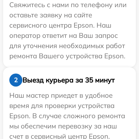
Свяжитесь с нами по телефону или
оставьте заявку на сайте
сервисного центра Epson. Наш
оператор ответит на Ваш запрос
для уточнения необходимых работ
ремонта Вашего устройства Epson.
Выезд курьера за 35 минут
2
Наш мастер приедет в удобное
время для проверки устройства
Epson. В случае сложного ремонта
мы обеспечим перевозку за наш
счет в сервисный центр Epson.