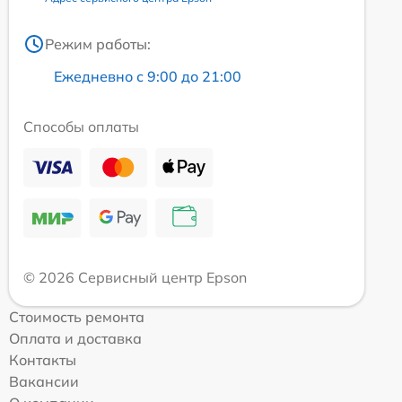
Режим работы:
Ежедневно с 9:00 до 21:00
Способы оплаты
© 2026 Сервисный центр Epson
Стоимость ремонта
Оплата и доставка
Контакты
Вакансии