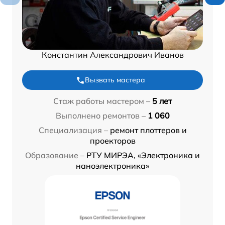
Константин Александрович Иванов
Вызвать мастера
Стаж работы мастером –
5 лет
Выполнено ремонтов –
1 060
Специализация –
ремонт плоттеров и
проекторов
Образование –
РТУ МИРЭА, «Электроника и
наноэлектроника»