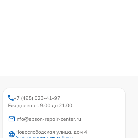
+7 (495) 023-41-97
Ежедневно с 9:00 до 21:00
info@epson-repair-center.ru
Новослободская улица, дом 4
Адрес сервисного центра Epson