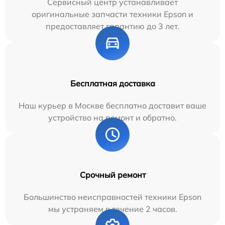
Сервисный центр устанавливает
оригинальные запчасти техники Epson и
предоставляет гарантию до 3 лет.
Бесплатная доставка
Наш курьер в Москве бесплатно доставит ваше
устройство на ремонт и обратно.
Срочный ремонт
Большинство неисправностей техники Epson
мы устраняем в течение 2 часов.