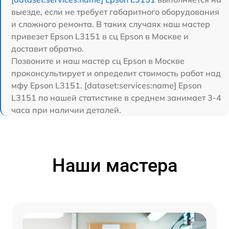
выезде, если не требует габаритного оборудования
и сложного ремонта. В таких случаях наш мастер
привезет Epson L3151 в сц Epson в Москве и
доставит обратно.
Позвоните и наш мастер сц Epson в Москве
проконсультирует и определит стоимость работ над
мфу Epson L3151. [dataset:services:name] Epson
L3151 по нашей статистике в среднем занимает 3-4
часа при наличии деталей.
Наши мастера