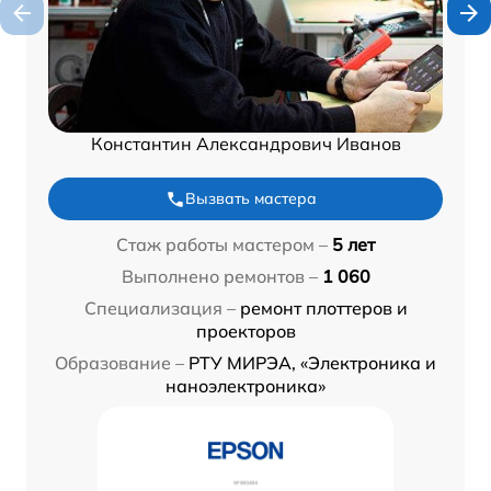
Константин Александрович Иванов
Вызвать мастера
Стаж работы мастером –
5 лет
Выполнено ремонтов –
1 060
Специализация –
ремонт плоттеров и
проекторов
Образование –
РТУ МИРЭА, «Электроника и
наноэлектроника»