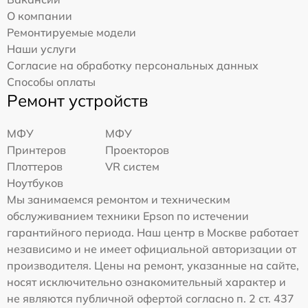
О компании
Ремонтируемые модели
Наши услуги
Согласие на обработку персональных данных
Способы оплаты
Ремонт устройств
МФУ
МФУ
Принтеров
Проекторов
Плоттеров
VR систем
Ноутбуков
Мы занимаемся ремонтом и техническим
обслуживанием техники Epson по истечении
гарантийного периода. Наш центр в Москве работает
независимо и не имеет официальной авторизации от
производителя. Цены на ремонт, указанные на сайте,
носят исключительно ознакомительный характер и
не являются публичной офертой согласно п. 2 ст. 437