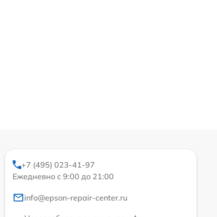
+7 (495) 023-41-97
Ежедневно с 9:00 до 21:00
info@epson-repair-center.ru