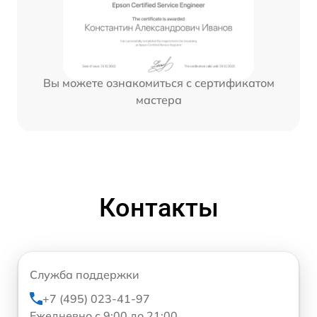
Вы можете ознакомиться с сертификатом
мастера
Контакты
Служба поддержки
+7 (495) 023-41-97
Ежедневно с 9:00 до 21:00