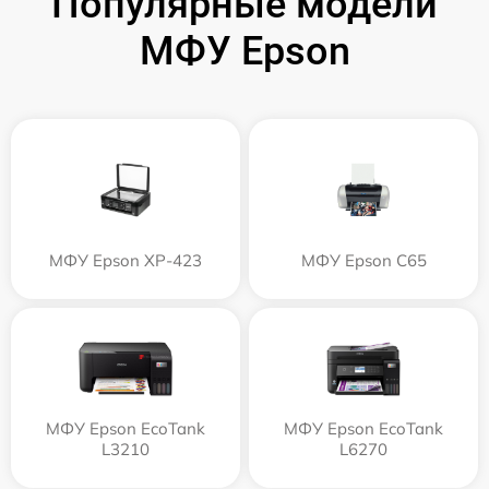
Популярные модели
МФУ Epson
МФУ Epson XP-423
МФУ Epson C65
МФУ Epson EcoTank
МФУ Epson EcoTank
L3210
L6270