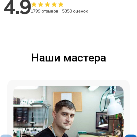
4.9
1799 отзывов
5358 оценок
Наши мастера