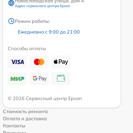
Новослободская улица, дом 4
Адрес сервисного центра Epson
Режим работы:
Ежедневно с 9:00 до 21:00
Способы оплаты
© 2026 Сервисный центр Epson
Стоимость ремонта
Оплата и доставка
Контакты
Вакансии