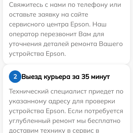
Свяжитесь с нами по телефону или
оставьте заявку на сайте
сервисного центра Epson. Наш
оператор перезвонит Вам для
уточнения деталей ремонта Вашего
устройства Epson.
Выезд курьера за 35 минут
2
Технический специалист приедет по
указанному адресу для проверки
устройства Epson. Если потребуется
углубленный ремонт мы бесплатно
доставим технику в сервис в