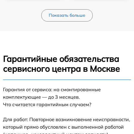
Показать больше
Гарантийные обязательства
сервисного центра в Москве
Гарантия от сервиса: на смонтированные
комплектующие — до 3 месяцев.
Что считается гарантийным случаем?
Для работ: Повторное возникновение неисправности,
который прямо обусловлен с выполненной работой