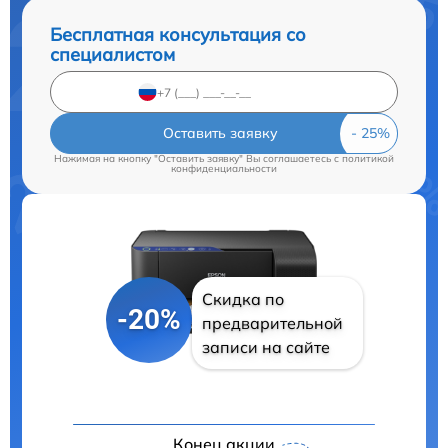
Бесплатная консультация со
специалистом
Оставить заявку
Нажимая на кнопку "Оставить заявку" Вы соглашаетесь c
политикой
конфиденциальности
Скидка по
-20%
предварительной
записи на сайте
Конец акции