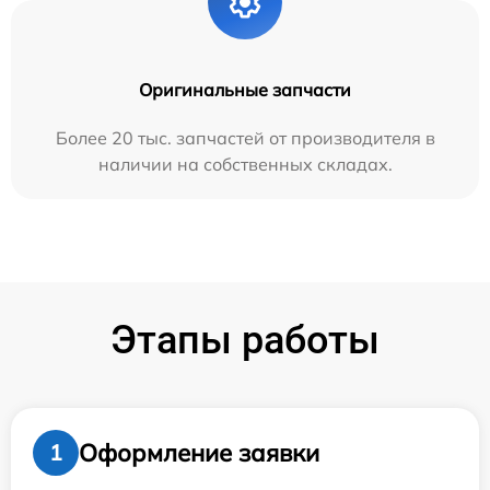
Оригинальные запчасти
Более 20 тыс. запчастей от производителя в
наличии на собственных складах.
Этапы работы
Оформление заявки
1