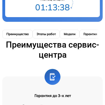
01:13:37
Преимущества
Этапы работ
Модели
Гарантия
Преимущества сервис-
центра
Гарантия до 3-х лет