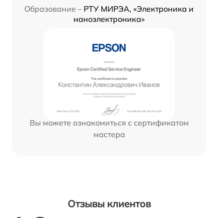
Образование –
РТУ МИРЭА, «Электроника и
наноэлектроника»
Вы можете ознакомиться с сертификатом
мастера
Отзывы клиентов