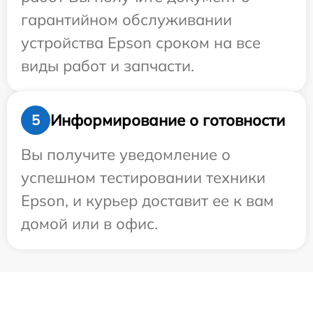
гарантийном обслуживании
устройства Epson сроком на все
виды работ и запчасти.
Информирование о готовности
5
Вы получите уведомление о
успешном тестировании техники
Epson, и курьер доставит ее к вам
домой или в офис.