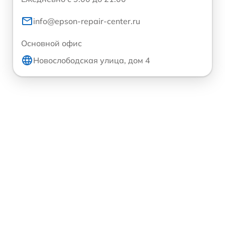
info@epson-repair-center.ru
Основной офис
Новослободская улица, дом 4