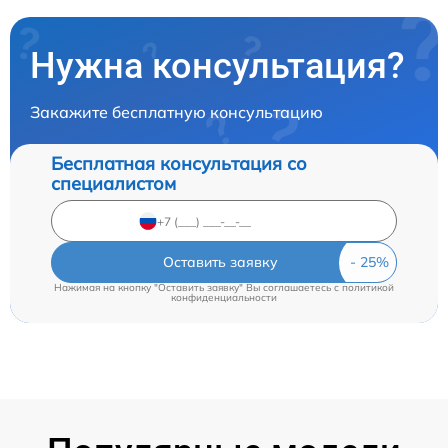
Нужна консультация?
Закажите бесплатную консультацию
Бесплатная консультация со
специалистом
Оставить заявку
Нажимая на кнопку "Оставить заявку" Вы соглашаетесь c
политикой
конфиденциальности