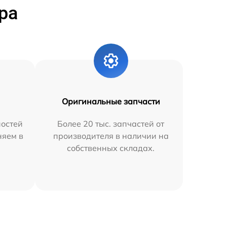
ра
Оригинальные запчасти
остей
Более 20 тыс. запчастей от
няем в
производителя в наличии на
собственных складах.