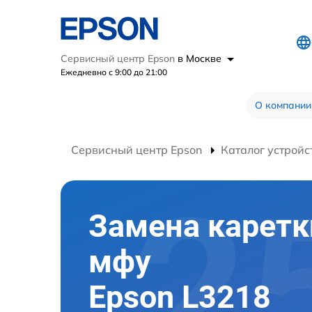
Сервисный центр Epson
в Москве
Ежедневно с 9:00 до 21:00
О компании
Сервисный центр Epson
Каталог устройс
Замена каретк
мфу
Epson L3218