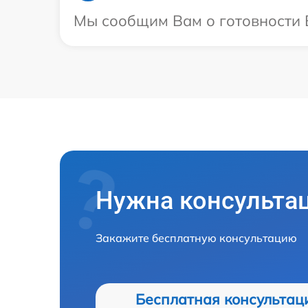
Мы сообщим Вам о готовности В
Нужна консульта
Закажите бесплатную консультацию
Бесплатная консультац