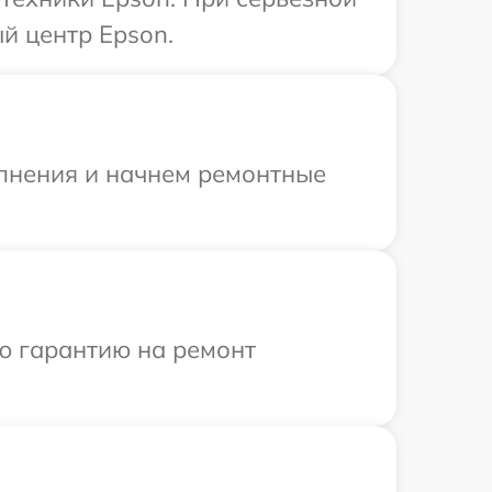
й центр Epson.
олнения и начнем ремонтные
ю гарантию на ремонт