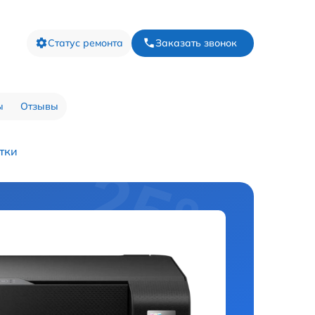
Статус ремонта
Заказать звонок
ы
Отзывы
тки