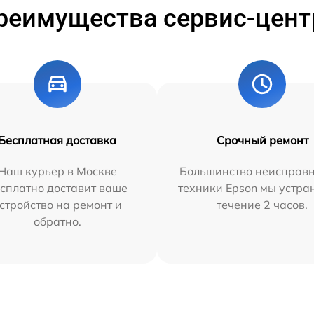
реимущества сервис-цент
Бесплатная доставка
Срочный ремонт
Наш курьер в Москве
Большинство неисправн
сплатно доставит ваше
техники Epson мы устра
стройство на ремонт и
течение 2 часов.
обратно.