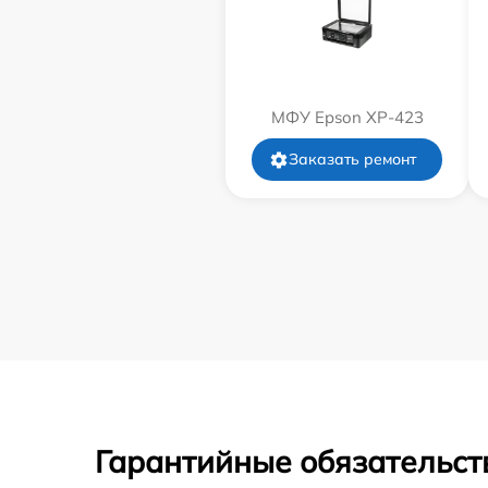
МФУ Epson XP-423
Заказать ремонт
Гарантийные обязательст