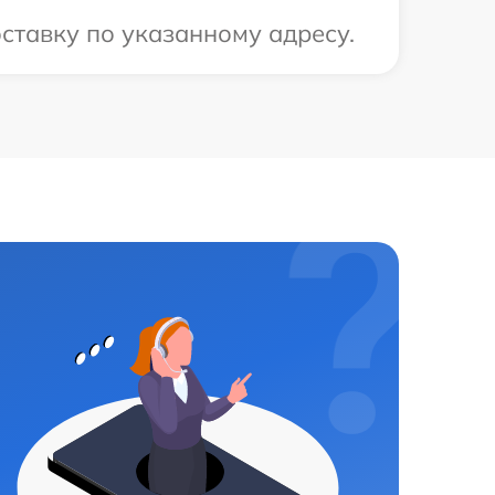
ставку по указанному адресу.