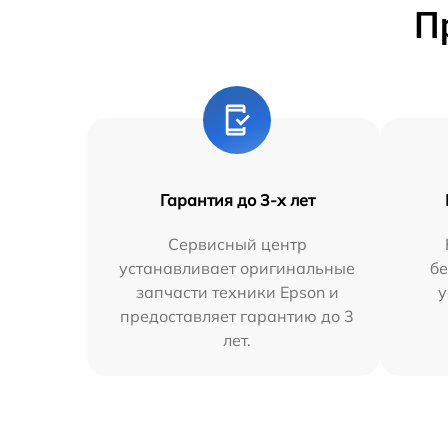
П
Гарантия до 3-х лет
Сервисный центр
устанавливает оригинальные
бе
запчасти техники Epson и
у
предоставляет гарантию до 3
лет.