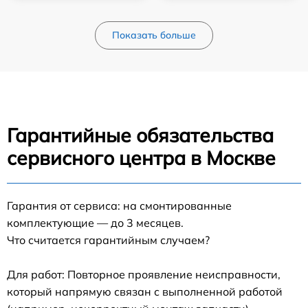
Показать больше
Гарантийные обязательства
сервисного центра в Москве
Гарантия от сервиса: на смонтированные
комплектующие — до 3 месяцев.
Что считается гарантийным случаем?
Для работ: Повторное проявление неисправности,
который напрямую связан с выполненной работой