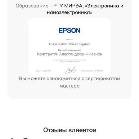
Образование –
РТУ МИРЭА, «Электроника и
наноэлектроника»
Вы можете ознакомиться с сертификатом
мастера
Отзывы клиентов