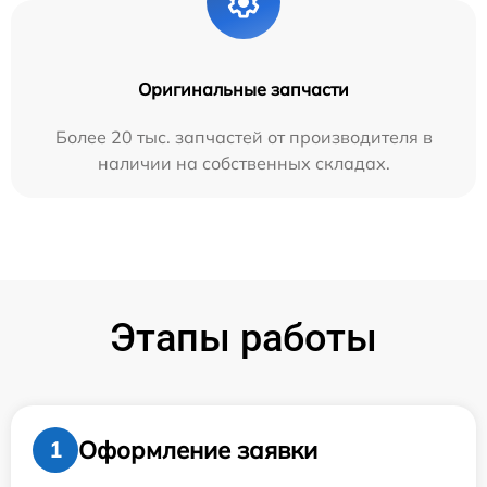
Оригинальные запчасти
Более 20 тыс. запчастей от производителя в
наличии на собственных складах.
Этапы работы
Оформление заявки
1