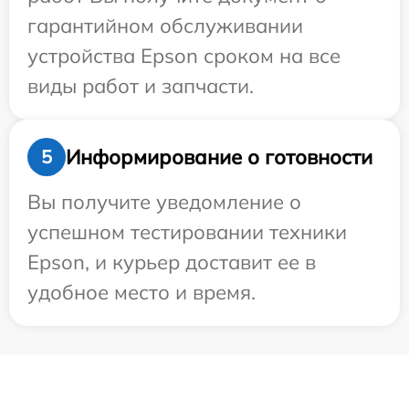
гарантийном обслуживании
устройства Epson сроком на все
виды работ и запчасти.
Информирование о готовности
5
Вы получите уведомление о
успешном тестировании техники
Epson, и курьер доставит ее в
удобное место и время.