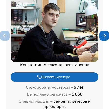
Константин Александрович Иванов
Вызвать мастера
Стаж работы мастером –
5 лет
Выполнено ремонтов –
1 060
Специализация –
ремонт плоттеров и
проекторов