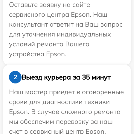
Оставьте заявку на сайте
сервисного центра Epson. Наш
консультант ответит на Ваш запрос
для уточнения индивидуальных
условий ремонта Вашего
устройства Epson.
Выезд курьера за 35 минут
2
Наш мастер приедет в оговоренные
сроки для диагностики техники
Epson. В случае сложного ремонта
мы обеспечим перевозку за наш
счет в сервисный центр Epson.