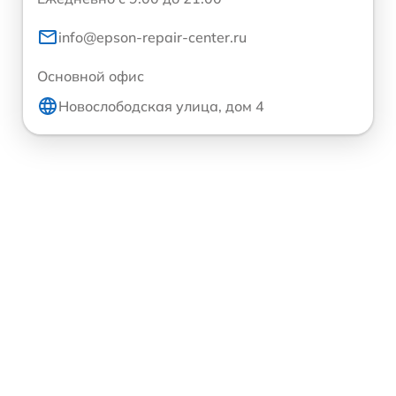
info@epson-repair-center.ru
Основной офис
Новослободская улица, дом 4