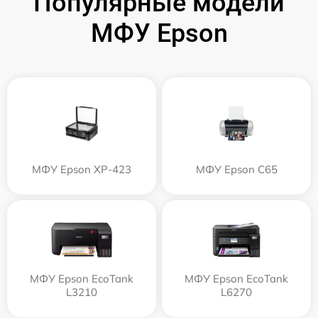
Популярные модели
МФУ Epson
МФУ Epson XP-423
МФУ Epson C65
МФУ Epson EcoTank
МФУ Epson EcoTank
L3210
L6270