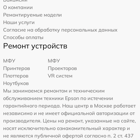
О компании
Ремонтируемые модели
Наши услуги
Согласие на обработку персональных данных
Способы оплаты
Ремонт устройств
МФУ
МФУ
Принтеров
Проекторов
Плоттеров
VR систем
Ноутбуков
Мы занимаемся ремонтом и техническим
обслуживанием техники Epson по истечении
гарантийного периода. Наш центр в Москве работает
независимо и не имеет официальной авторизации от
производителя. Цены на ремонт, указанные на сайте,
носят исключительно ознакомительный характер и
не являются публичной офертой согласно п. 2 ст. 437