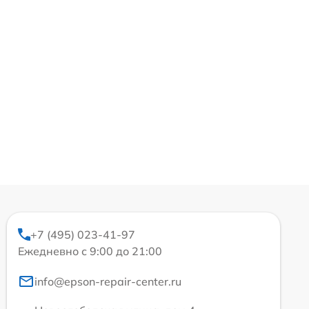
+7 (495) 023-41-97
Ежедневно с 9:00 до 21:00
info@epson-repair-center.ru