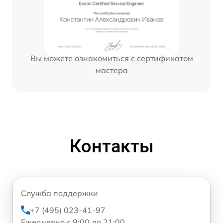
Вы можете ознакомиться с сертификатом
мастера
Контакты
Служба поддержки
+7 (495) 023-41-97
Ежедневно с 9:00 до 21:00