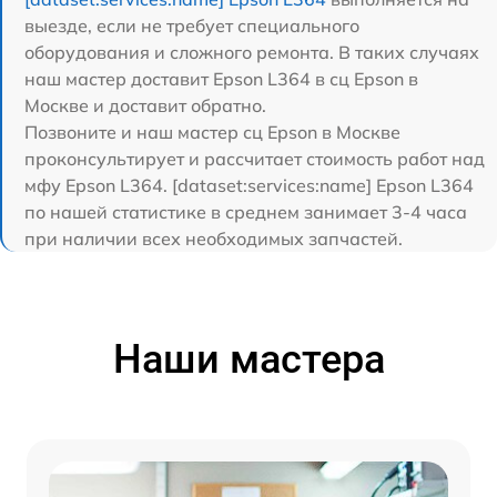
выезде, если не требует специального
оборудования и сложного ремонта. В таких случаях
наш мастер доставит Epson L364 в сц Epson в
Москве и доставит обратно.
Позвоните и наш мастер сц Epson в Москве
проконсультирует и рассчитает стоимость работ над
мфу Epson L364. [dataset:services:name] Epson L364
по нашей статистике в среднем занимает 3-4 часа
при наличии всех необходимых запчастей.
Наши мастера