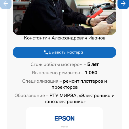
Константин Александрович Иванов
Вызвать мастера
Стаж работы мастером –
5 лет
Выполнено ремонтов –
1 060
Специализация –
ремонт плоттеров и
проекторов
Образование –
РТУ МИРЭА, «Электроника и
наноэлектроника»