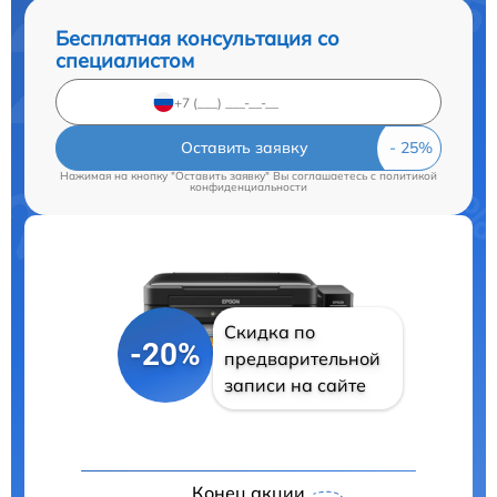
Бесплатная консультация со
специалистом
Оставить заявку
Нажимая на кнопку "Оставить заявку" Вы соглашаетесь c
политикой
конфиденциальности
Скидка по
-20%
предварительной
записи на сайте
Конец акции