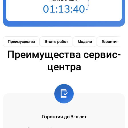
01:13:39
Преимущества
Этапы работ
Модели
Гарантия
Преимущества сервис-
центра
Гарантия до 3-х лет