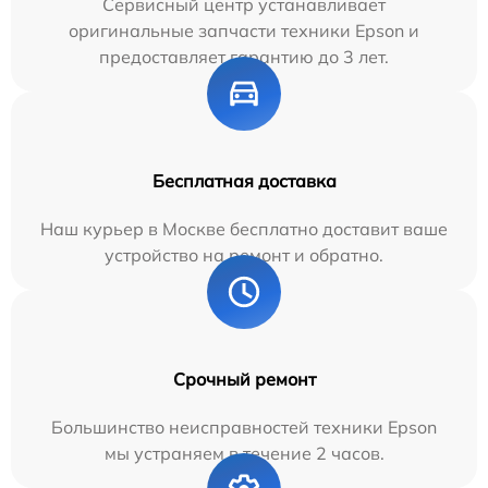
Сервисный центр устанавливает
оригинальные запчасти техники Epson и
предоставляет гарантию до 3 лет.
Бесплатная доставка
Наш курьер в Москве бесплатно доставит ваше
устройство на ремонт и обратно.
Срочный ремонт
Большинство неисправностей техники Epson
мы устраняем в течение 2 часов.