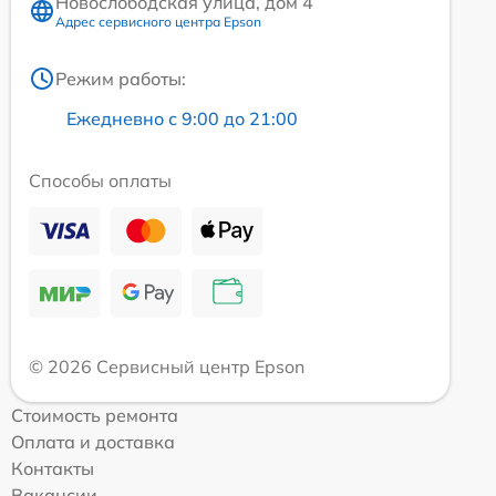
Новослободская улица, дом 4
Адрес сервисного центра Epson
Режим работы:
Ежедневно с 9:00 до 21:00
Способы оплаты
© 2026 Сервисный центр Epson
Стоимость ремонта
Оплата и доставка
Контакты
Вакансии