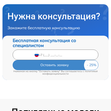
Нужна консультация?
Закажите бесплатную консультацию
Бесплатная консультация со
специалистом
Оставить заявку
Нажимая на кнопку "Оставить заявку" Вы соглашаетесь c
политикой
конфиденциальности