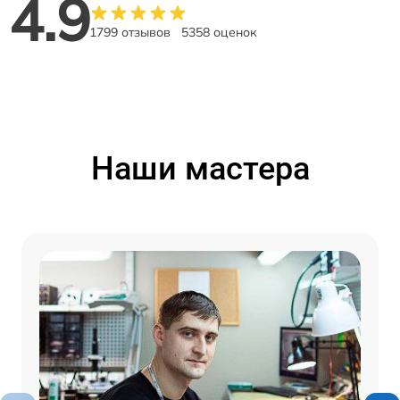
4.9
1799 отзывов
5358 оценок
Наши мастера