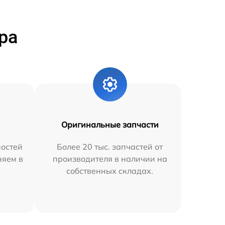
ра
Оригинальные запчасти
остей
Более 20 тыс. запчастей от
няем в
производителя в наличии на
собственных складах.