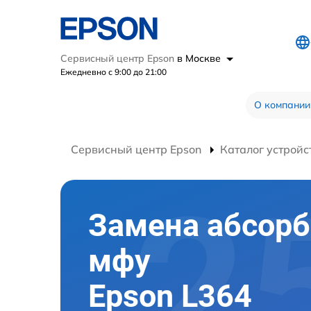
Сервисный центр Epson
в Москве
Ежедневно с 9:00 до 21:00
О компании
Сервисный центр Epson
Каталог устройс
Замена абсорб
мфу
Epson L364