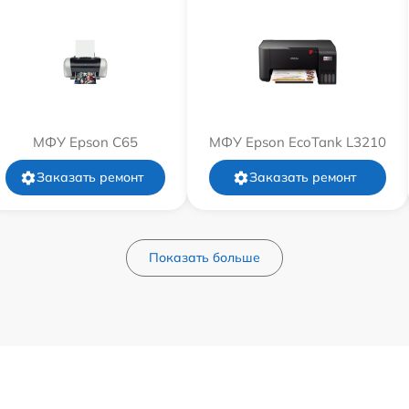
МФУ Epson C65
МФУ Epson EcoTank L3210
Заказать ремонт
Заказать ремонт
Показать больше