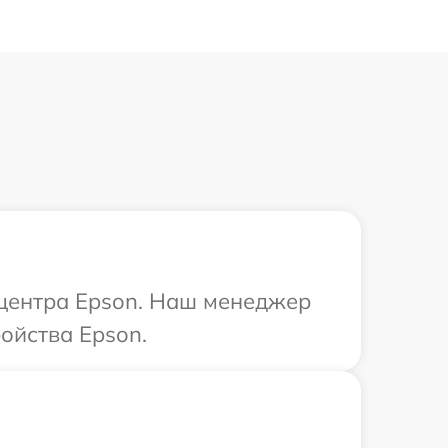
 центра Epson. Наш менеджер
ойства Epson.