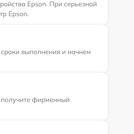
ройства Epson. При серьезной
тр Epson.
 сроки выполнения и начнем
ы получите фирменный