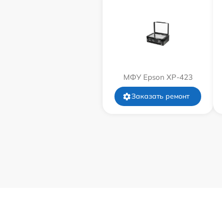
МФУ Epson XP-423
Заказать ремонт