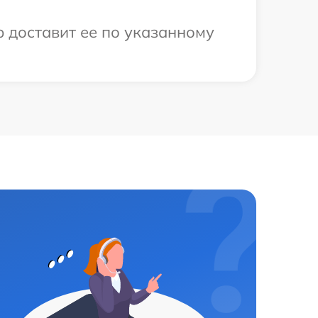
р доставит ее по указанному