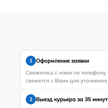
Оформление заявки
1
Свяжитесь с нами по телефону 
свяжется с Вами для уточнения
Выезд курьера за 35 минут
2