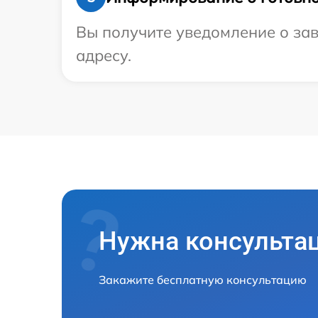
Вы получите уведомление о зав
адресу.
Нужна консульта
Закажите бесплатную консультацию