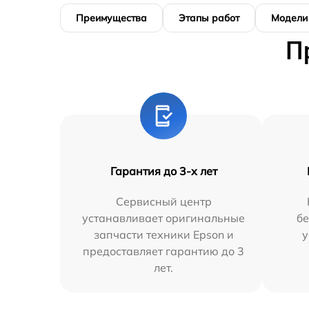
Преимущества
Этапы работ
Модели
П
Гарантия до 3-х лет
Сервисный центр
устанавливает оригинальные
бе
запчасти техники Epson и
у
предоставляет гарантию до 3
лет.