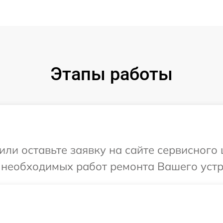
Этапы работы
или оставьте заявку на сайте сервисного
 необходимых работ ремонта Вашего устр