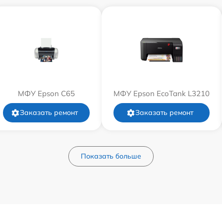
МФУ Epson C65
МФУ Epson EcoTank L3210
Заказать ремонт
Заказать ремонт
Показать больше