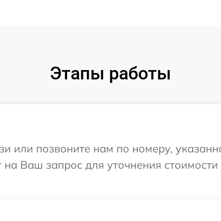
Этапы работы
и или позвоните нам по номеру, указанн
т на Ваш запрос для уточнения стоимости