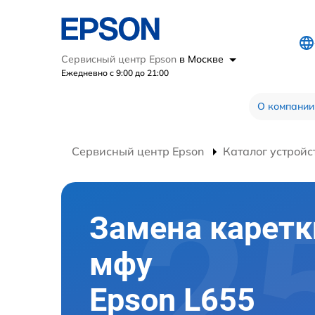
Сервисный центр Epson
в Москве
Ежедневно с 9:00 до 21:00
О компании
Сервисный центр Epson
Каталог устройс
Замена каретк
мфу
Epson L655