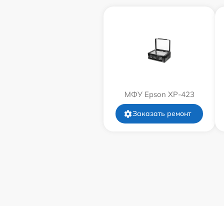
МФУ Epson XP-423
Заказать ремонт