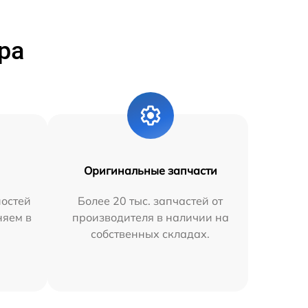
ра
Оригинальные запчасти
остей
Более 20 тыс. запчастей от
няем в
производителя в наличии на
собственных складах.