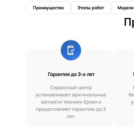
Преимущества
Этапы работ
Модели
П
Гарантия до 3-х лет
Сервисный центр
устанавливает оригинальные
бе
запчасти техники Epson и
у
предоставляет гарантию до 3
лет.