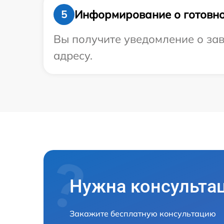
Информирование о готовно
5
Вы получите уведомление о зав
адресу.
Нужна консульта
Закажите бесплатную консультацию