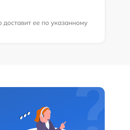
р доставит ее по указанному