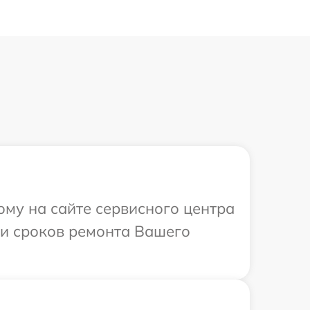
ому на сайте сервисного центра
 и сроков ремонта Вашего