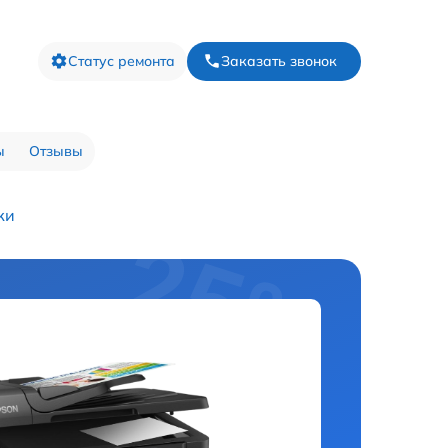
Статус ремонта
Заказать звонок
ы
Отзывы
ки