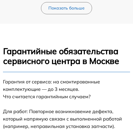
Показать больше
Гарантийные обязательства
сервисного центра в Москве
Гарантия от сервиса: на смонтированные
комплектующие — до 3 месяцев.
Что считается гарантийным случаем?
Для работ: Повторное возникновение дефекта,
который напрямую связан с выполненной работой
(например, неправильная установка запчасти).