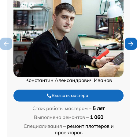
Константин Александрович Иванов
Вызвать мастера
Стаж работы мастером –
5 лет
Выполнено ремонтов –
1 060
Специализация –
ремонт плоттеров и
проекторов