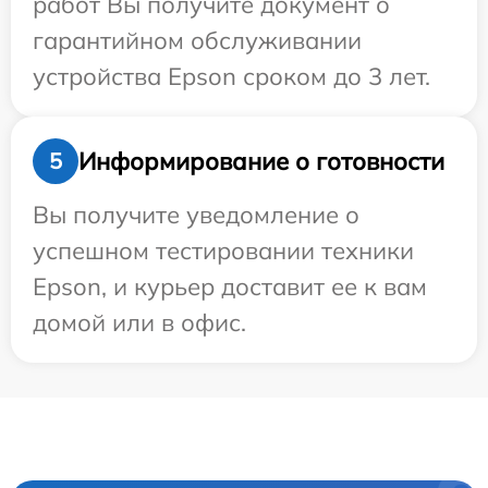
работ Вы получите документ о
гарантийном обслуживании
устройства Epson сроком до 3 лет.
Информирование о готовности
5
Вы получите уведомление о
успешном тестировании техники
Epson, и курьер доставит ее к вам
домой или в офис.