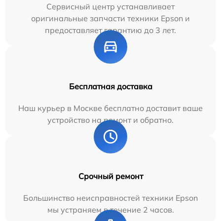
Сервисный центр устанавливает
оригинальные запчасти техники Epson и
предоставляет гарантию до 3 лет.
Бесплатная доставка
Наш курьер в Москве бесплатно доставит ваше
устройство на ремонт и обратно.
Срочный ремонт
Большинство неисправностей техники Epson
мы устраняем в течение 2 часов.