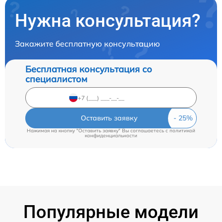
Нужна консультация?
Закажите бесплатную консультацию
Бесплатная консультация со
специалистом
Оставить заявку
Нажимая на кнопку "Оставить заявку" Вы соглашаетесь c
политикой
конфиденциальности
Популярные модели