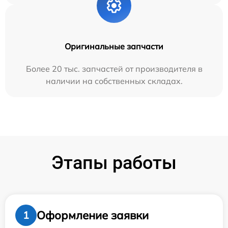
Оригинальные запчасти
Более 20 тыс. запчастей от производителя в
наличии на собственных складах.
Этапы работы
Оформление заявки
1