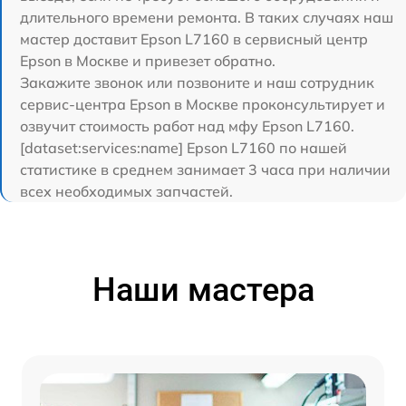
длительного времени ремонта. В таких случаях наш
мастер доставит Epson L7160 в сервисный центр
Epson в Москве и привезет обратно.
Закажите звонок или позвоните и наш сотрудник
сервис-центра Epson в Москве проконсультирует и
озвучит стоимость работ над мфу Epson L7160.
[dataset:services:name] Epson L7160 по нашей
статистике в среднем занимает 3 часа при наличии
всех необходимых запчастей.
Наши мастера