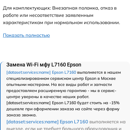
Для комплектующих: Внезапная поломка, отказ в
работе или несоответствие заявленным
характеристикам при нормальном использовании.
Показать полностью
Замена Wi-Fi мфу L7160 Epson
[dataset:services:name] Epson L7160
выполняется в нашем
специализированном сервисном центр Epson в Москве
опытными мастерами. На все виды работ и запчасти
предоставляем расширенную гарантию - мы в сервис-
центре уверены в качестве наших работ.
[dataset:services:name] Epson L7160 будет стоить на -15%
дешевле при оформлении заказа на сайте через форму
заказа звонка.
[dataset:services:name] Epson L7160
выполняется на
выезде, если не требует большого оборудования и