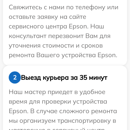
Свяжитесь с нами по телефону или
оставьте заявку на сайте
сервисного центра Epson. Наш
консультант перезвонит Вам для
уточнения стоимости и сроков
ремонта Вашего устройства Epson.
Выезд курьера за 35 минут
2
Наш мастер приедет в удобное
время для проверки устройства
Epson. В случае сложного ремонта
мы организуем транспортировку в