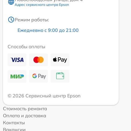
Адрес сервисного центра Epson
Режим работы:
Ежедневно с 9:00 до 21:00
Способы оплаты
© 2026 Сервисный центр Epson
Стоимость ремонта
Оплата и доставка
Контакты
Вакансии