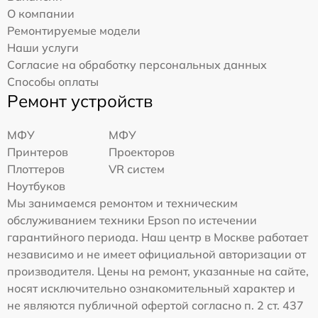
О компании
Ремонтируемые модели
Наши услуги
Согласие на обработку персональных данных
Способы оплаты
Ремонт устройств
МФУ
МФУ
Принтеров
Проекторов
Плоттеров
VR систем
Ноутбуков
Мы занимаемся ремонтом и техническим
обслуживанием техники Epson по истечении
гарантийного периода. Наш центр в Москве работает
независимо и не имеет официальной авторизации от
производителя. Цены на ремонт, указанные на сайте,
носят исключительно ознакомительный характер и
не являются публичной офертой согласно п. 2 ст. 437