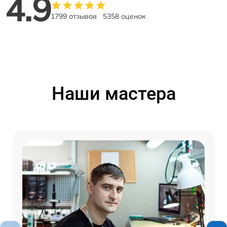
4.9
1799 отзывов
5358 оценок
Наши мастера