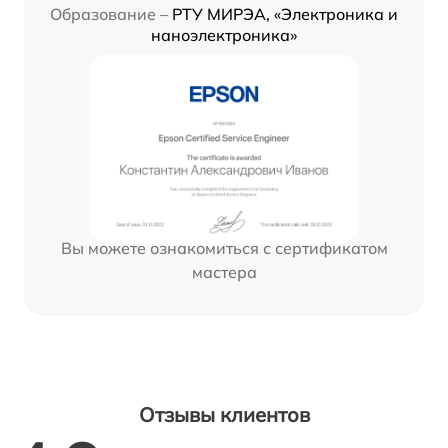
Образование –
РТУ МИРЭА, «Электроника и
наноэлектроника»
Вы можете ознакомиться с сертификатом
мастера
Отзывы клиентов