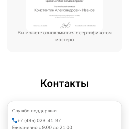
Вы можете ознакомиться с сертификатом
мастера
Контакты
Служба поддержки
+7 (495) 023-41-97
Ежедневно с 9:00 до 21:00