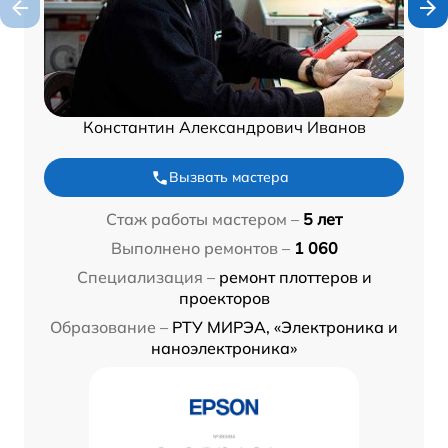
Константин Александрович Иванов
Вызвать мастера
Стаж работы мастером –
5 лет
Выполнено ремонтов –
1 060
Специализация –
ремонт плоттеров и
проекторов
Образование –
РТУ МИРЭА, «Электроника и
наноэлектроника»