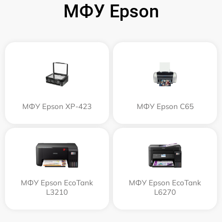
МФУ Epson
МФУ Epson XP-423
МФУ Epson C65
МФУ Epson EcoTank
МФУ Epson EcoTank
L3210
L6270