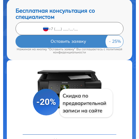
Бесплатная консультация со
специалистом
Оставить заявку
Нажимая на кнопку "Оставить заявку" Вы соглашаетесь c
политикой
конфиденциальности
Скидка по
-20%
предварительной
записи на сайте