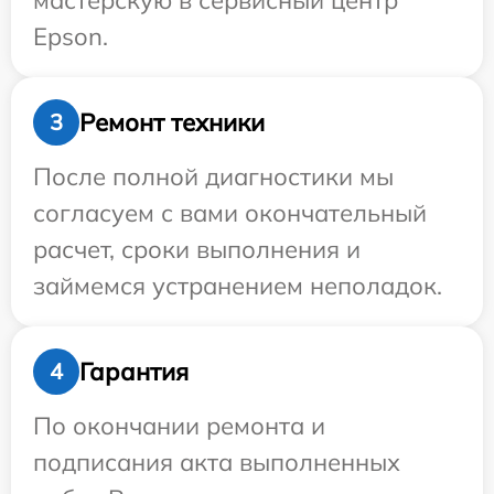
мастерскую в сервисный центр
Epson.
Ремонт техники
3
После полной диагностики мы
согласуем с вами окончательный
расчет, сроки выполнения и
займемся устранением неполадок.
Гарантия
4
По окончании ремонта и
подписания акта выполненных