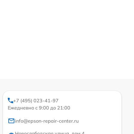
+7 (495) 023-41-97
Ежедневно с 9:00 до 21:00
info@epson-repair-center.ru
Новослободская улица, дом 4