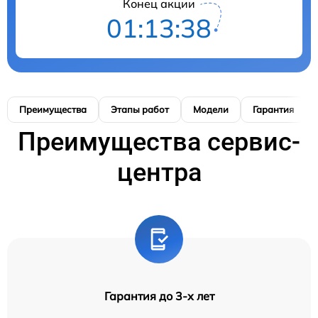
Конец акции
01:13:37
Преимущества
Этапы работ
Модели
Гарантия
Преимущества сервис-
центра
Гарантия до 3-х лет