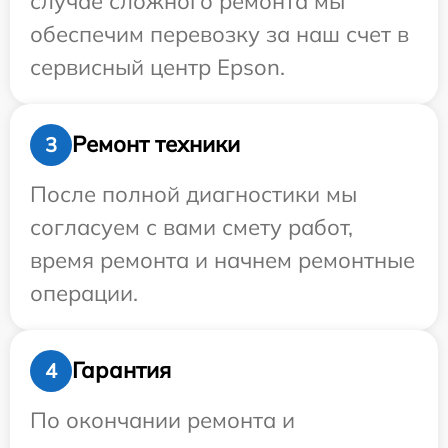
случае сложного ремонта мы
обеспечим перевозку за наш счет в
сервисный центр Epson.
Ремонт техники
3
После полной диагностики мы
согласуем с вами смету работ,
время ремонта и начнем ремонтные
операции.
Гарантия
4
По окончании ремонта и