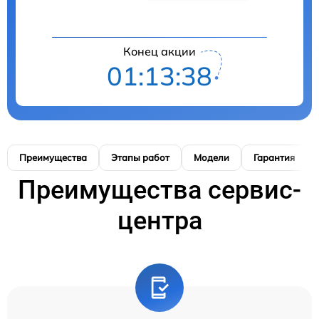
Конец акции
01:13:37
Преимущества
Этапы работ
Модели
Гарантия
Преимущества сервис-
центра