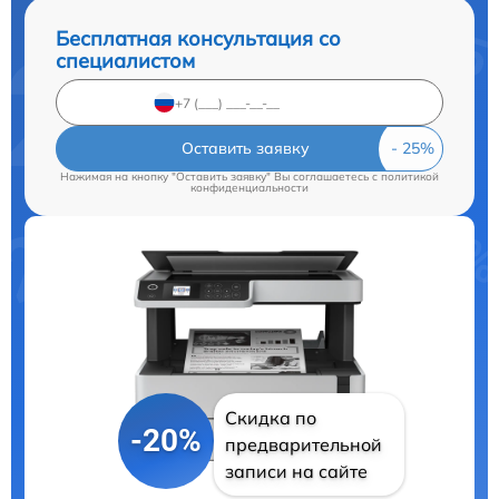
Бесплатная консультация со
специалистом
Оставить заявку
Нажимая на кнопку "Оставить заявку" Вы соглашаетесь c
политикой
конфиденциальности
Скидка по
-20%
предварительной
записи на сайте