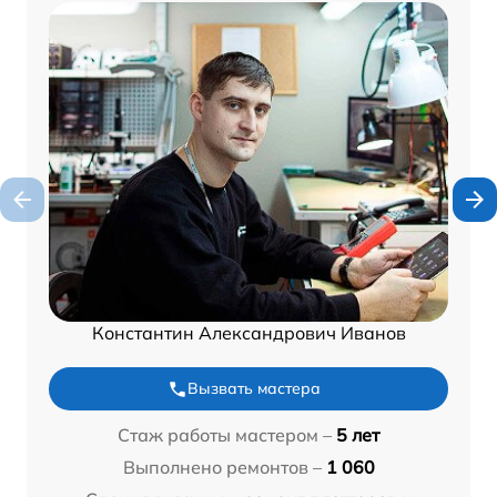
Константин Александрович Иванов
Вызвать мастера
Стаж работы мастером –
5 лет
Выполнено ремонтов –
1 060