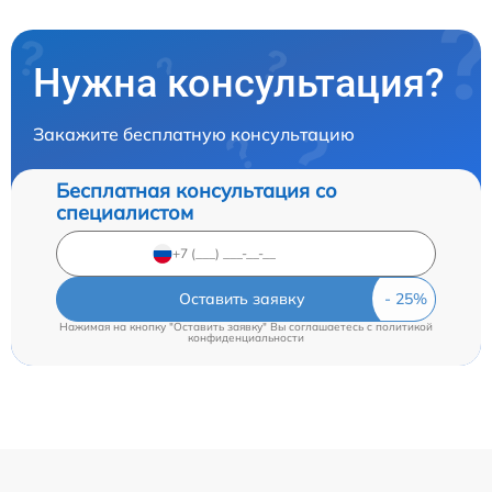
Нужна консультация?
Закажите бесплатную консультацию
Бесплатная консультация со
специалистом
Оставить заявку
Нажимая на кнопку "Оставить заявку" Вы соглашаетесь c
политикой
конфиденциальности