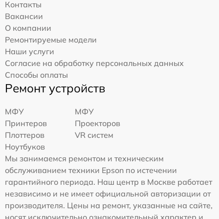
Контакты
Вакансии
О компании
Ремонтируемые модели
Наши услуги
Согласие на обработку персональных данных
Способы оплаты
Ремонт устройств
МФУ
МФУ
Принтеров
Проекторов
Плоттеров
VR систем
Ноутбуков
Мы занимаемся ремонтом и техническим
обслуживанием техники Epson по истечении
гарантийного периода. Наш центр в Москве работает
независимо и не имеет официальной авторизации от
производителя. Цены на ремонт, указанные на сайте,
носят исключительно ознакомительный характер и