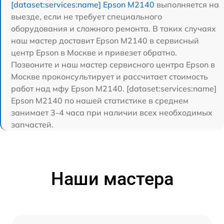
[dataset:services:name] Epson M2140
выполняется на
выезде, если не требует специального
оборудования и сложного ремонта. В таких случаях
наш мастер доставит Epson M2140 в сервисный
центр Epson в Москве и привезет обратно.
Позвоните и наш мастер сервисного центра Epson в
Москве проконсультирует и рассчитает стоимость
работ над мфу Epson M2140. [dataset:services:name]
Epson M2140 по нашей статистике в среднем
занимает 3-4 часа при наличии всех необходимых
запчастей.
Наши мастера