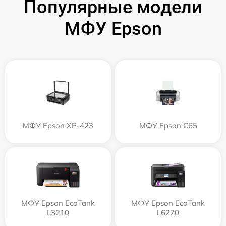
Популярные модели
МФУ Epson
МФУ Epson XP-423
МФУ Epson C65
МФУ Epson EcoTank
МФУ Epson EcoTank
L3210
L6270