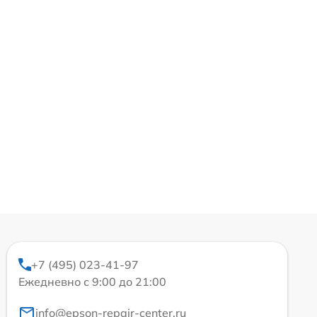
+7 (495) 023-41-97
Ежедневно с 9:00 до 21:00
info@epson-repair-center.ru