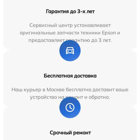
Гарантия до 3-х лет
Сервисный центр устанавливает
оригинальные запчасти техники Epson и
предоставляет гарантию до 3 лет.
Бесплатная доставка
Наш курьер в Москве бесплатно доставит ваше
устройство на ремонт и обратно.
Срочный ремонт