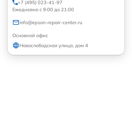
+7 (495) 023-41-97
Ежедневно с 9:00 до 21:00
info@epson-repair-center.ru
Основной офис
Новослободская улица, дом 4