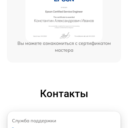
Вы можете ознакомиться с сертификатом
мастера
Контакты
Служба поддержки