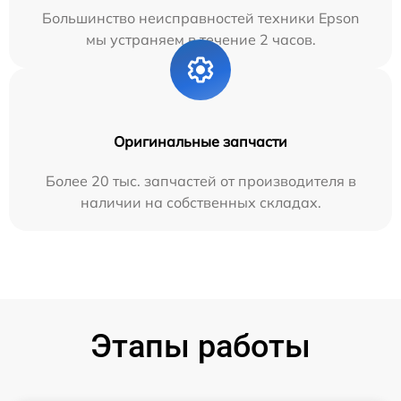
Большинство неисправностей техники Epson
мы устраняем в течение 2 часов.
Оригинальные запчасти
Более 20 тыс. запчастей от производителя в
наличии на собственных складах.
Этапы работы