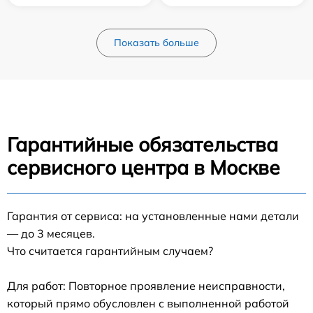
Показать больше
Гарантийные обязательства
сервисного центра в Москве
Гарантия от сервиса: на установленные нами детали
— до 3 месяцев.
Что считается гарантийным случаем?
Для работ: Повторное проявление неисправности,
который прямо обусловлен с выполненной работой