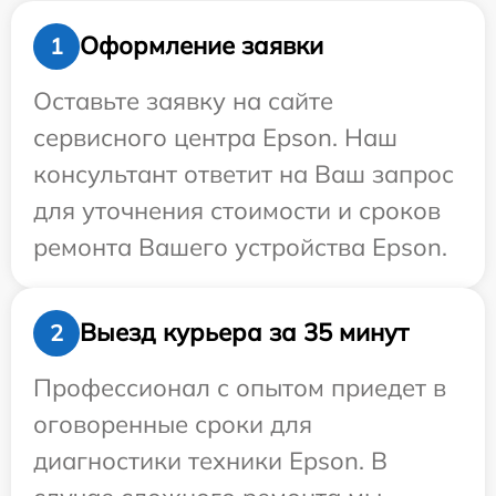
Оформление заявки
1
Оставьте заявку на сайте
сервисного центра Epson. Наш
консультант ответит на Ваш запрос
для уточнения стоимости и сроков
ремонта Вашего устройства Epson.
Выезд курьера за 35 минут
2
Профессионал с опытом приедет в
оговоренные сроки для
диагностики техники Epson. В