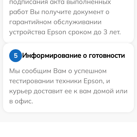
подписания акта выполненных
работ Вы получите документ о
гарантийном обслуживании
устройства Epson сроком до 3 лет.
Информирование о готовности
5
Мы сообщим Вам о успешном
тестировании техники Epson, и
курьер доставит ее к вам домой или
в офис.