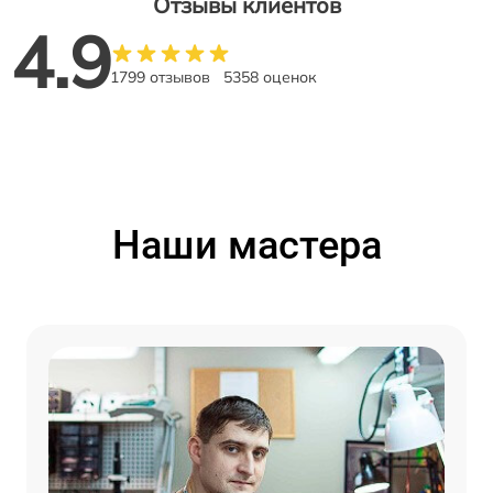
Отзывы клиентов
4.9
1799 отзывов
5358 оценок
Наши мастера