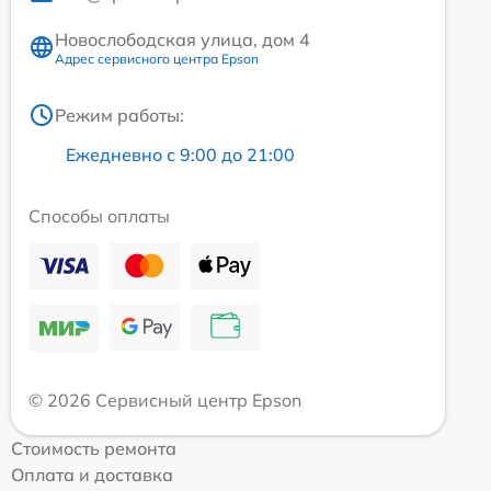
Новослободская улица, дом 4
Адрес сервисного центра Epson
Режим работы:
Ежедневно с 9:00 до 21:00
Способы оплаты
© 2026 Сервисный центр Epson
Стоимость ремонта
Оплата и доставка