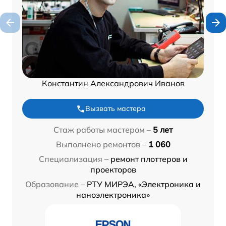
Константин Александрович Иванов
Вызвать мастера
Стаж работы мастером –
5 лет
Выполнено ремонтов –
1 060
Специализация –
ремонт плоттеров и
проекторов
Образование –
РТУ МИРЭА, «Электроника и
наноэлектроника»