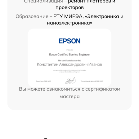
Специализация –
ремонт плоттеров и
проекторов
Образование –
РТУ МИРЭА, «Электроника и
наноэлектроника»
Вы можете ознакомиться с сертификатом
мастера