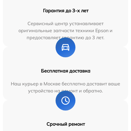
Гарантия до 3-х лет
Сервисный центр устанавливает
оригинальные запчасти техники Epson и
предоставляет гарантию до 3 лет.
Бесплатная доставка
Наш курьер в Москве бесплатно доставит ваше
устройство на ремонт и обратно.
Срочный ремонт