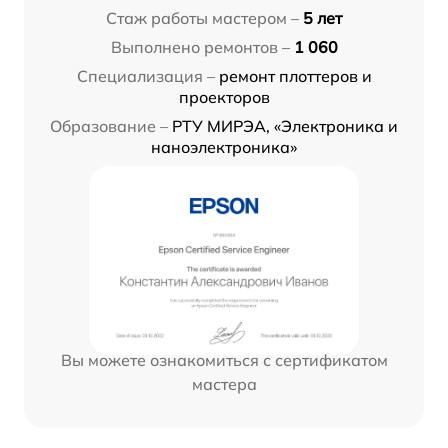
Стаж работы мастером –
5 лет
Выполнено ремонтов –
1 060
Специализация –
ремонт плоттеров и
проекторов
Образование –
РТУ МИРЭА, «Электроника и
наноэлектроника»
Вы можете ознакомиться с сертификатом
мастера