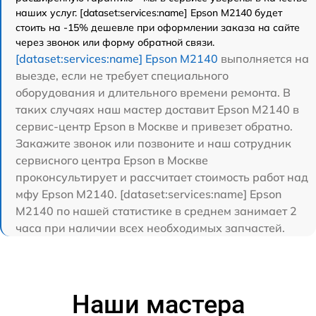
наших услуг. [dataset:services:name] Epson M2140 будет
стоить на -15% дешевле при оформлении заказа на сайте
через звонок или форму обратной связи.
[dataset:services:name] Epson M2140
выполняется на
выезде, если не требует специального
оборудования и длительного времени ремонта. В
таких случаях наш мастер доставит Epson M2140 в
сервис-центр Epson в Москве и привезет обратно.
Закажите звонок или позвоните и наш сотрудник
сервисного центра Epson в Москве
проконсультирует и рассчитает стоимость работ над
мфу Epson M2140. [dataset:services:name] Epson
M2140 по нашей статистике в среднем занимает 2
часа при наличии всех необходимых запчастей.
Наши мастера