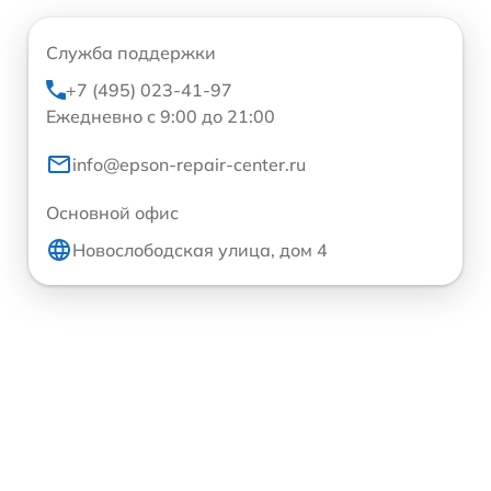
Служба поддержки
+7 (495) 023-41-97
Ежедневно с 9:00 до 21:00
info@epson-repair-center.ru
Основной офис
Новослободская улица, дом 4