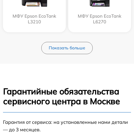
МФУ Epson EcoTank
МФУ Epson EcoTank
L3210
L6270
Показать больше
Гарантийные обязательства
сервисного центра в Москве
Гарантия от сервиса: на установленные нами детали
— до 3 месяцев.