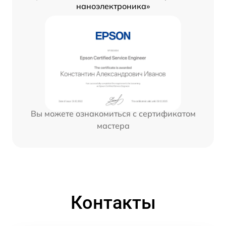
наноэлектроника»
Вы можете ознакомиться с сертификатом
мастера
Контакты