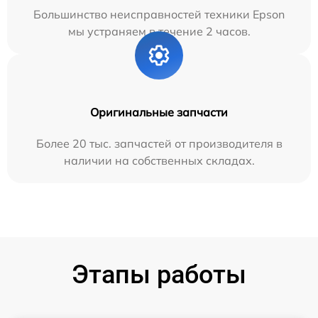
Большинство неисправностей техники Epson
мы устраняем в течение 2 часов.
Оригинальные запчасти
Более 20 тыс. запчастей от производителя в
наличии на собственных складах.
Этапы работы