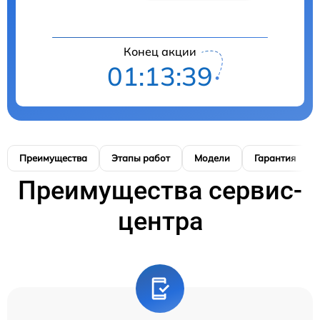
Конец акции
01:13:38
Преимущества
Этапы работ
Модели
Гарантия
Преимущества сервис-
центра