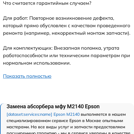
Что считается гарантийным случаем?
Для работ: Повторное возникновение дефекта,
который прямо обусловлен с качеством проведенного
ремонта (например, некорректный монтаж запчасти).
Для комплектующих: Внезапная поломка, утрата
работоспособности или техническим параметрам при
нормальном использовании.
Показать полностью
Замена абсорбера мфу M2140 Epson
[dataset:services:name] Epson M2140
выполняется в нашем
специализированном сервисе Epson в Москве опытными
мастерами. На все виды услуг и запчасти предоставляем
расширенную гарантию - мы в сервисе уверены в качестве