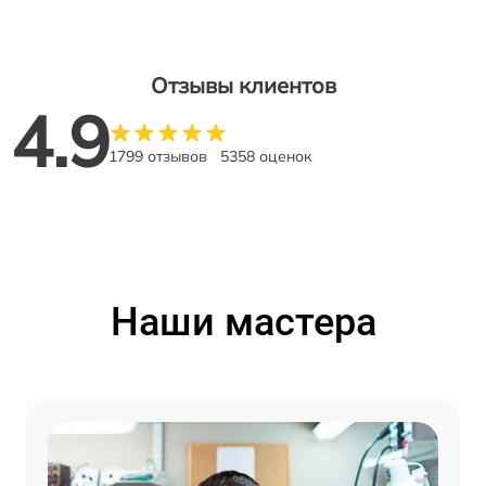
Отзывы клиентов
4.9
1799 отзывов
5358 оценок
Наши мастера