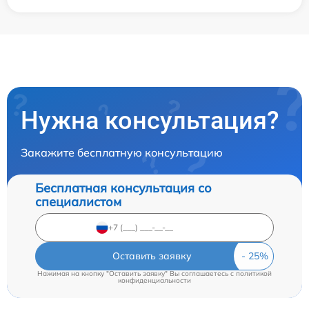
Нужна консультация?
Закажите бесплатную консультацию
Бесплатная консультация со
специалистом
Оставить заявку
Нажимая на кнопку "Оставить заявку" Вы соглашаетесь c
политикой
конфиденциальности