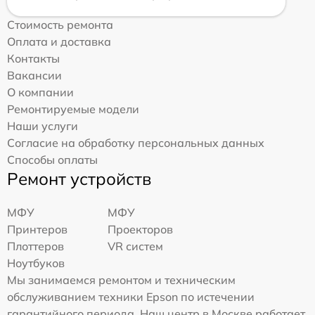
Стоимость ремонта
Оплата и доставка
Контакты
Вакансии
О компании
Ремонтируемые модели
Наши услуги
Согласие на обработку персональных данных
Способы оплаты
Ремонт устройств
МФУ
МФУ
Принтеров
Проекторов
Плоттеров
VR систем
Ноутбуков
Мы занимаемся ремонтом и техническим
обслуживанием техники Epson по истечении
гарантийного периода. Наш центр в Москве работает