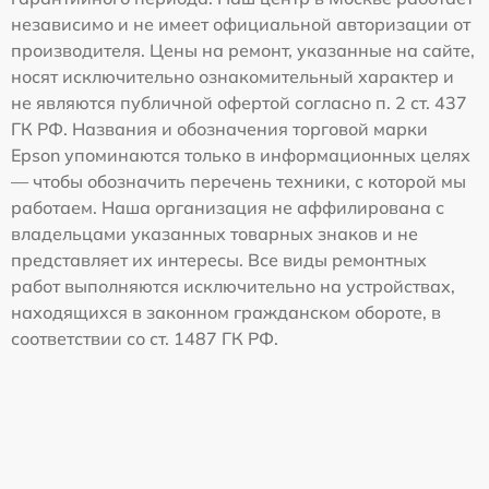
независимо и не имеет официальной авторизации от
производителя. Цены на ремонт, указанные на сайте,
носят исключительно ознакомительный характер и
не являются публичной офертой согласно п. 2 ст. 437
ГК РФ. Названия и обозначения торговой марки
Epson упоминаются только в информационных целях
— чтобы обозначить перечень техники, с которой мы
работаем. Наша организация не аффилирована с
владельцами указанных товарных знаков и не
представляет их интересы. Все виды ремонтных
работ выполняются исключительно на устройствах,
находящихся в законном гражданском обороте, в
соответствии со ст. 1487 ГК РФ.