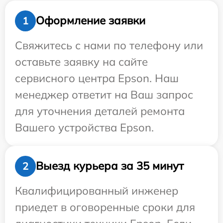
Оформление заявки
1
Свяжитесь с нами по телефону или
оставьте заявку на сайте
сервисного центра Epson. Наш
менеджер ответит на Ваш запрос
для уточнения деталей ремонта
Вашего устройства Epson.
Выезд курьера за 35 минут
2
Квалифицированный инженер
приедет в оговоренные сроки для