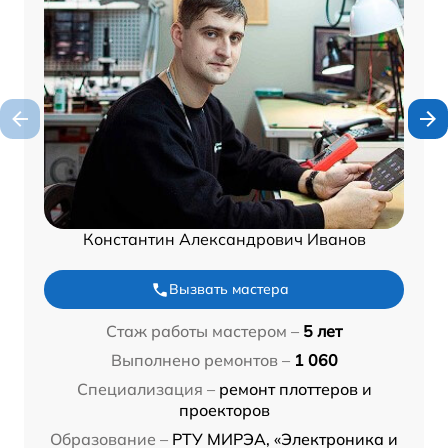
Константин Александрович Иванов
Вызвать мастера
Стаж работы мастером –
5 лет
Выполнено ремонтов –
1 060
Специализация –
ремонт плоттеров и
проекторов
Образование –
РТУ МИРЭА, «Электроника и