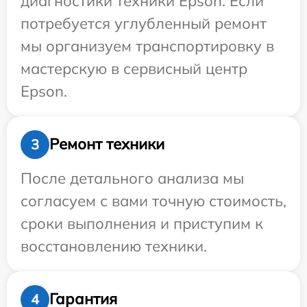
диагностики техники Epson. Если
потребуется углубленный ремонт
мы организуем транспортировку в
мастерскую в сервисный центр
Epson.
Ремонт техники
3
После детального анализа мы
согласуем с вами точную стоимость,
сроки выполнения и приступим к
восстановлению техники.
Гарантия
4