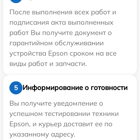
После выполнения всех работ и
подписания акта выполненных
работ Вы получите документ о
гарантийном обслуживании
устройства Epson сроком на все
виды работ и запчасти.
Информирование о готовности
5
Вы получите уведомление о
успешном тестировании техники
Epson, и курьер доставит ее по
указанному адресу.