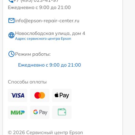
Ежедневно с 9:00 до 21:00
info@epson-repair-center.ru
Новослободская улица, дом 4
Адрес сервисного центра Epson
Режим работы:
Ежедневно с 9:00 до 21:00
Способы оплаты
© 2026 Сервисный центр Epson