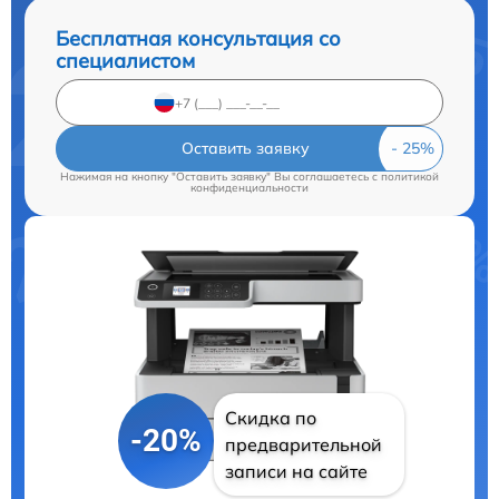
Бесплатная консультация со
специалистом
Оставить заявку
Нажимая на кнопку "Оставить заявку" Вы соглашаетесь c
политикой
конфиденциальности
Скидка по
-20%
предварительной
записи на сайте