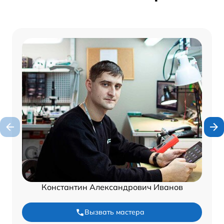
Константин Александрович Иванов
Вызвать мастера