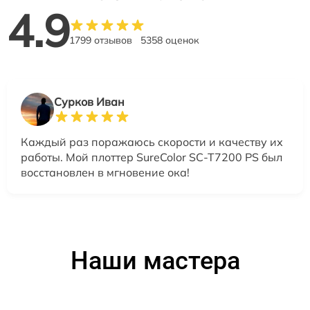
4.9
1799 отзывов
5358 оценок
Сурков Иван
Каждый раз поражаюсь скорости и качеству их
работы. Мой плоттер SureColor SC-T7200 PS был
восстановлен в мгновение ока!
Наши мастера