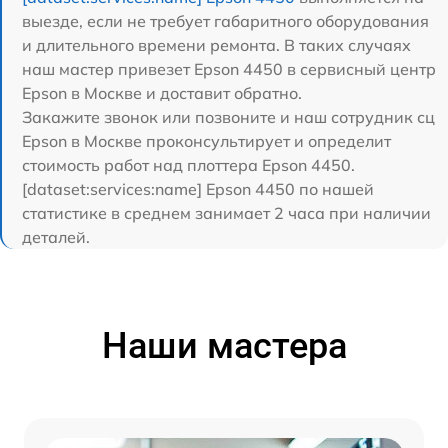
выезде, если не требует габаритного оборудования
и длительного времени ремонта. В таких случаях
наш мастер привезет Epson 4450 в сервисный центр
Epson в Москве и доставит обратно.
Закажите звонок или позвоните и наш сотрудник сц
Epson в Москве проконсультирует и определит
стоимость работ над плоттера Epson 4450.
[dataset:services:name] Epson 4450 по нашей
статистике в среднем занимает 2 часа при наличии
деталей.
Наши мастера