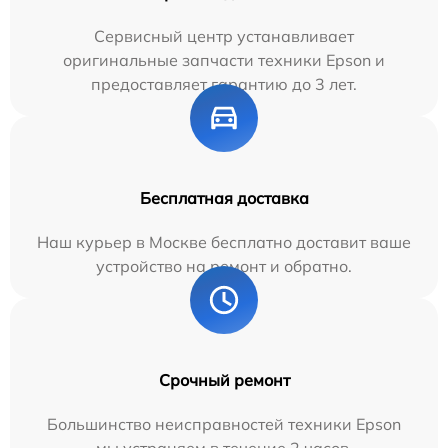
Сервисный центр устанавливает
оригинальные запчасти техники Epson и
предоставляет гарантию до 3 лет.
Бесплатная доставка
Наш курьер в Москве бесплатно доставит ваше
устройство на ремонт и обратно.
Срочный ремонт
Большинство неисправностей техники Epson