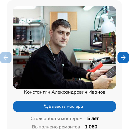
Константин Александрович Иванов
Вызвать мастера
Стаж работы мастером –
5 лет
Выполнено ремонтов –
1 060