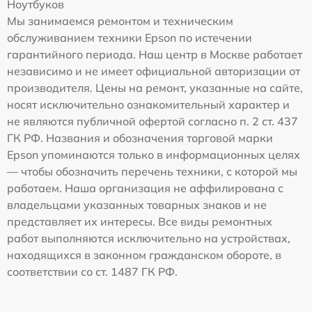
Ноутбуков
Мы занимаемся ремонтом и техническим
обслуживанием техники Epson по истечении
гарантийного периода. Наш центр в Москве работает
независимо и не имеет официальной авторизации от
производителя. Цены на ремонт, указанные на сайте,
носят исключительно ознакомительный характер и
не являются публичной офертой согласно п. 2 ст. 437
ГК РФ. Названия и обозначения торговой марки
Epson упоминаются только в информационных целях
— чтобы обозначить перечень техники, с которой мы
работаем. Наша организация не аффилирована с
владельцами указанных товарных знаков и не
представляет их интересы. Все виды ремонтных
работ выполняются исключительно на устройствах,
находящихся в законном гражданском обороте, в
соответствии со ст. 1487 ГК РФ.