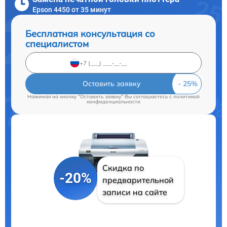
Epson 4450 от 35 минут
Бесплатная консультация со
специалистом
Оставить заявку
Нажимая на кнопку "Оставить заявку" Вы соглашаетесь c
политикой
конфиденциальности
Скидка по
-20%
предварительной
записи на сайте