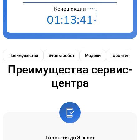
Конец акции
01:13:40
Преимущества
Этапы работ
Модели
Гарантия
Преимущества сервис-
центра
Гарантия до 3-х лет