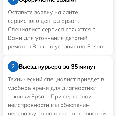
Оставьте заявку на сайте
сервисного центра Epson.
Специалист сервиса свяжется с
Вами для уточнения деталей
ремонта Вашего устройства Epson.
Выезд курьера за 35 минут
2
Технический специалист приедет в
удобное время для диагностики
техники Epson. При серьезной
неисправности мы обеспечим
перевозку за наш счет в сервисный