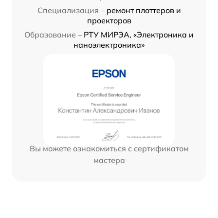
Специализация –
ремонт плоттеров и
проекторов
Образование –
РТУ МИРЭА, «Электроника и
наноэлектроника»
Вы можете ознакомиться с сертификатом
мастера