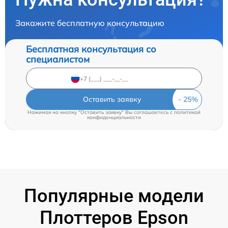
Закажите бесплатную консультацию
Бесплатная консультация со
специалистом
Оставить заявку
Нажимая на кнопку "Оставить заявку" Вы соглашаетесь c
политикой
конфиденциальности
Популярные модели
Плоттеров Epson