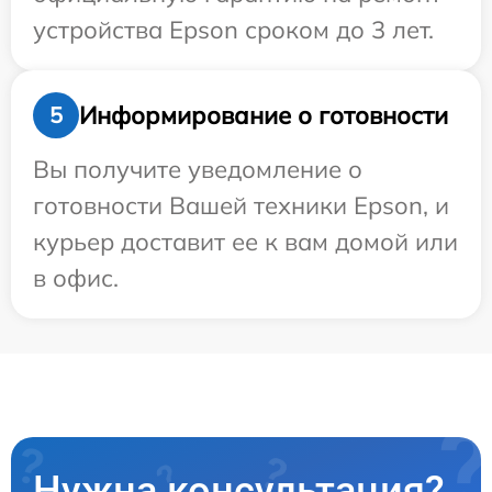
устройства Epson сроком до 3 лет.
Информирование о готовности
5
Вы получите уведомление о
готовности Вашей техники Epson, и
курьер доставит ее к вам домой или
в офис.
Нужна консультация?