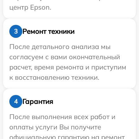
центр Epson.
Ремонт техники
3
После детального анализа мы
согласуем с вами окончательный
расчет, время ремонта и приступим
к восстановлению техники.
Гарантия
4
После выполнения всех работ и
оплаты услуги Вы получите
официальную гарантию на ремонт