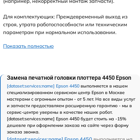
(например, некорректный монтаж запчасти).
Для комплектующих: Преждевременный выход из
строя, утрата работоспособности или техническим
параметрам при нормальном использовании.
Показать полностью
Замена печатной головки плоттера 4450 Epson
[dataset:services:name] Epson 4450
выполняется в нашем
специализированном сервисном центр Epson в Москве
мастерами с огромным опытом - от 5 лет. На все виды услуг
и запчасти предоставляем расширенную гарантию - мы в
сервис-центре уверены в качестве наших работ.
[dataset:services:name] Epson 4450 будет стоить на -15%
дешевле при оформлении заказа на сайте через форму
заказа звонка.
[dataset:services:name] Epson 4450
выполняется на