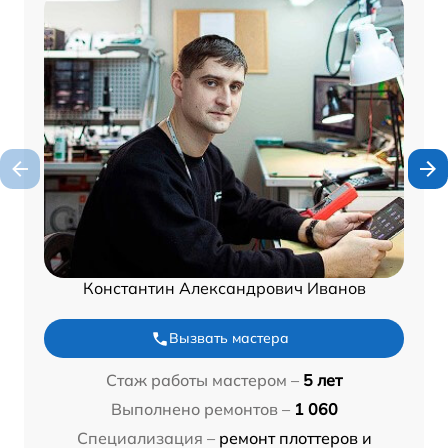
Константин Александрович Иванов
Вызвать мастера
Стаж работы мастером –
5 лет
Выполнено ремонтов –
1 060
Специализация –
ремонт плоттеров и