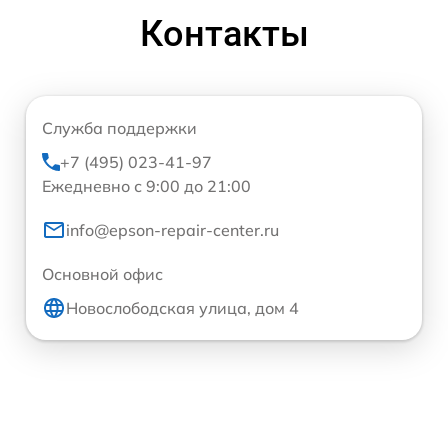
Контакты
Служба поддержки
+7 (495) 023-41-97
Ежедневно с 9:00 до 21:00
info@epson-repair-center.ru
Основной офис
Новослободская улица, дом 4