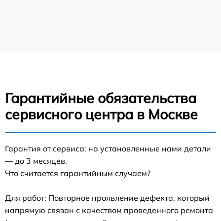
Гарантийные обязательства
сервисного центра в Москве
Гарантия от сервиса: на установленные нами детали
— до 3 месяцев.
Что считается гарантийным случаем?
Для работ: Повторное проявление дефекта, который
напрямую связан с качеством проведенного ремонта