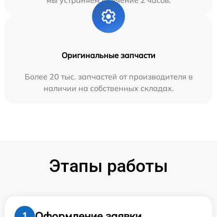
мы устраняем в течение 2 часов.
Оригинальные запчасти
Более 20 тыс. запчастей от производителя в
наличии на собственных складах.
Этапы работы
Оформление заявки
1