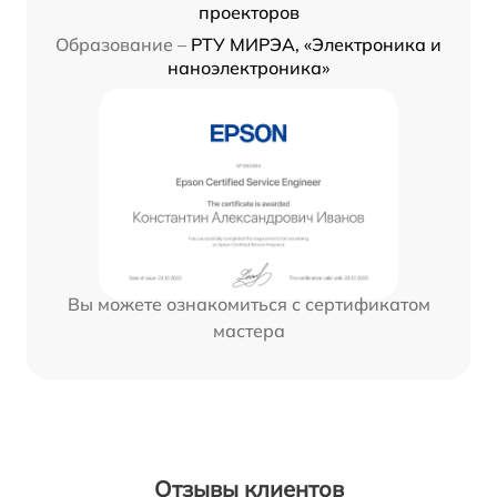
проекторов
Образование –
РТУ МИРЭА, «Электроника и
наноэлектроника»
Вы можете ознакомиться с сертификатом
мастера
Отзывы клиентов