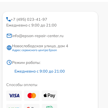
+7 (495) 023-41-97
Ежедневно с 9:00 до 21:00
info@epson-repair-center.ru
Новослободская улица, дом 4
Адрес сервисного центра Epson
Режим работы:
Ежедневно с 9:00 до 21:00
Способы оплаты