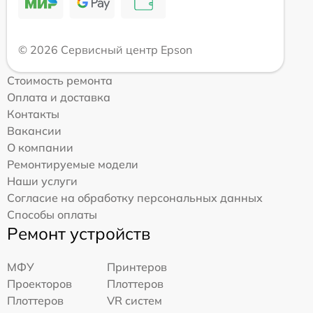
© 2026 Сервисный центр Epson
Стоимость ремонта
Оплата и доставка
Контакты
Вакансии
О компании
Ремонтируемые модели
Наши услуги
Согласие на обработку персональных данных
Способы оплаты
Ремонт устройств
МФУ
Принтеров
Проекторов
Плоттеров
Плоттеров
VR систем