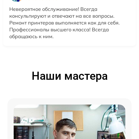
Невероятное обслуживание! Всегда
консультируют и отвечают на все вопросы.
Ремонт принтеров выполняется как для себя.
Профессионалы высшего класса! Всегда
обращаюсь к ним.
Наши мастера