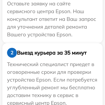
Оставьте заявку на сайте
сервисного центра Epson. Наш
консультант ответит на Ваш запрос
для уточнения деталей ремонта
Вашего устройства Epson.
Выезд курьера за 35 минут
2
Технический специалист приедет в
оговоренные сроки для проверки
устройства Epson. Если потребуется
углубленный ремонт мы бесплатно
доставим технику в сервис в
сервисный центр Epson.