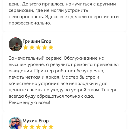
день. До этого пришлось намучиться с другими
сервисами, где не могли устранить
неисправность. Здесь все сделали оперативно и
профессионально.
Гришин Егор
Замечательный сервис! Обслуживание на
высшем уровне, а результат ремонта превзошел
ожидания. Принтер работает безупречно,
печать четкая и яркая. Мастер быстро и
качественно устранил все неполадки и дал
ценные советы по уходу за устройством. Теперь
всегда буду обращаться только сюда.
Рекомендую всем!
Мухин Егор