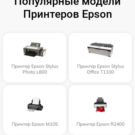
Популярные модели
Принтеров Epson
Принтер Epson Stylus
Принтер Epson Stylus
Photo L800
Office T1100
Принтер Epson M105
Принтер Epson R2400