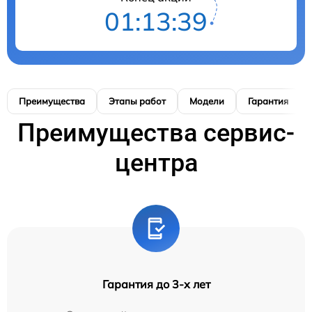
01:13:38
Преимущества
Этапы работ
Модели
Гарантия
Преимущества сервис-
центра
Гарантия до 3-х лет