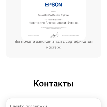
Вы можете ознакомиться с сертификатом
мастера
Контакты
Служба поддержки