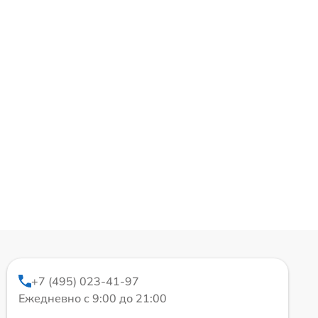
+7 (495) 023-41-97
Ежедневно с 9:00 до 21:00