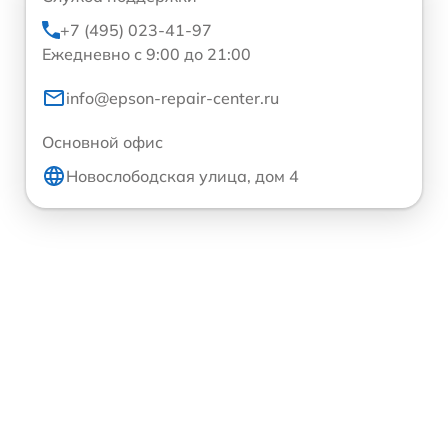
+7 (495) 023-41-97
Ежедневно с 9:00 до 21:00
info@epson-repair-center.ru
Основной офис
Новослободская улица, дом 4