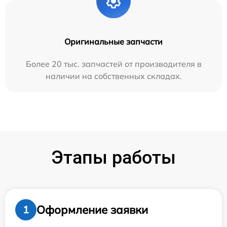
Оригинальные запчасти
Более 20 тыс. запчастей от производителя в
наличии на собственных складах.
Этапы работы
Оформление заявки
1