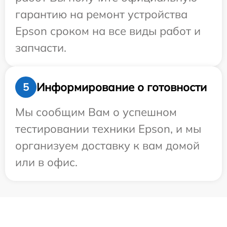
гарантию на ремонт устройства
Epson сроком на все виды работ и
запчасти.
Информирование о готовности
5
Мы сообщим Вам о успешном
тестировании техники Epson, и мы
организуем доставку к вам домой
или в офис.