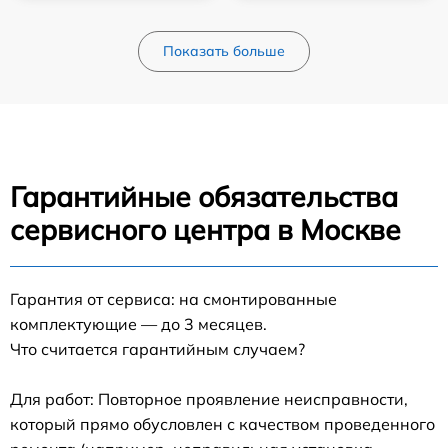
Показать больше
Гарантийные обязательства
сервисного центра в Москве
Гарантия от сервиса: на смонтированные
комплектующие — до 3 месяцев.
Что считается гарантийным случаем?
Для работ: Повторное проявление неисправности,
который прямо обусловлен с качеством проведенного