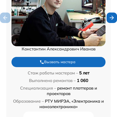
Константин Александрович Иванов
Вызвать мастера
Стаж работы мастером –
5 лет
Выполнено ремонтов –
1 060
Специализация –
ремонт плоттеров и
проекторов
Образование –
РТУ МИРЭА, «Электроника и
наноэлектроника»