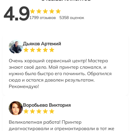
4.9
1799 отзывов
5358 оценок
Дьяков Артемий
Очень хороший сервисный центр! Мастера
знают своё дело. Мой принтер сломался, и
нужно было быстро его починить. Обратился
сюда и остался доволен результатом.
Рекомендую!
Воробьева Виктория
Великолепная работа! Принтер
диагностировали и отремонтировали в тот же