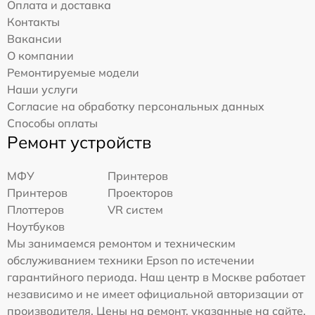
Оплата и доставка
Контакты
Вакансии
О компании
Ремонтируемые модели
Наши услуги
Согласие на обработку персональных данных
Способы оплаты
Ремонт устройств
МФУ
Принтеров
Принтеров
Проекторов
Плоттеров
VR систем
Ноутбуков
Мы занимаемся ремонтом и техническим
обслуживанием техники Epson по истечении
гарантийного периода. Наш центр в Москве работает
независимо и не имеет официальной авторизации от
производителя. Цены на ремонт, указанные на сайте,