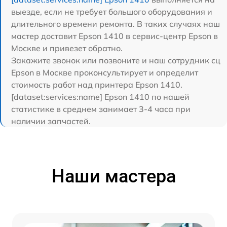
выезде, если не требует большого оборудования и
длительного времени ремонта. В таких случаях наш
мастер доставит Epson 1410 в сервис-центр Epson в
Москве и привезет обратно.
Закажите звонок или позвоните и наш сотрудник сц
Epson в Москве проконсультирует и определит
стоимость работ над принтера Epson 1410.
[dataset:services:name] Epson 1410 по нашей
статистике в среднем занимает 3-4 часа при
наличии запчастей.
Наши мастера