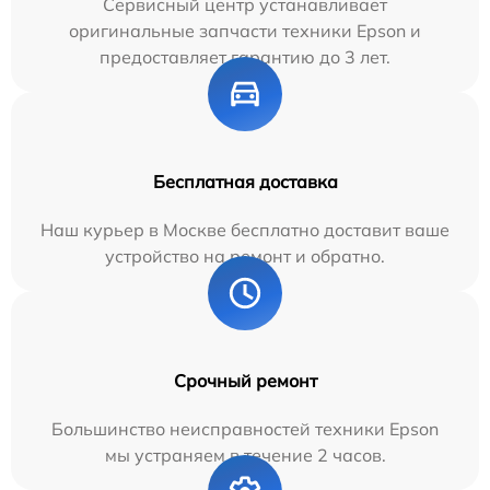
Сервисный центр устанавливает
оригинальные запчасти техники Epson и
предоставляет гарантию до 3 лет.
Бесплатная доставка
Наш курьер в Москве бесплатно доставит ваше
устройство на ремонт и обратно.
Срочный ремонт
Большинство неисправностей техники Epson
мы устраняем в течение 2 часов.