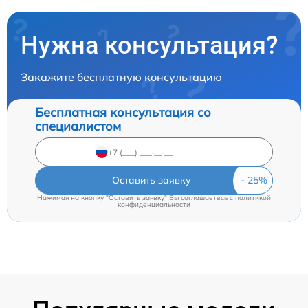
Нужна консультация?
Закажите бесплатную консультацию
Бесплатная консультация со
специалистом
Оставить заявку
Нажимая на кнопку "Оставить заявку" Вы соглашаетесь c
политикой
конфиденциальности