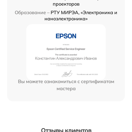
проекторов
Образование –
РТУ МИРЭА, «Электроника и
наноэлектроника»
Вы можете ознакомиться с сертификатом
мастера
Отзывы клиентов