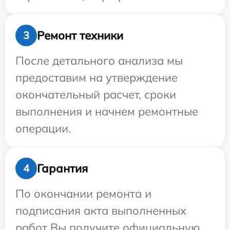
Ремонт техники
3
После детального анализа мы
предоставим на утверждение
окончательный расчет, сроки
выполнения и начнем ремонтные
операции.
Гарантия
4
По окончании ремонта и
подписания акта выполненных
работ Вы получите официальную