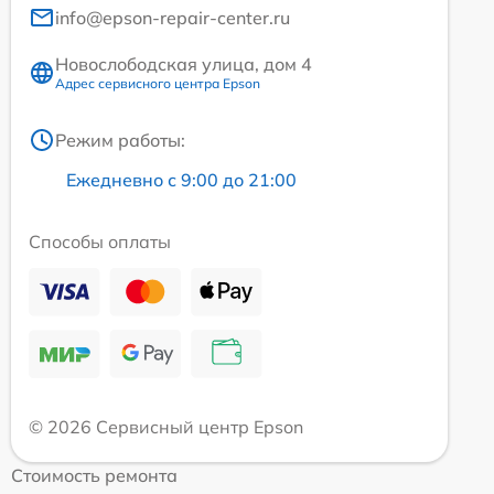
info@epson-repair-center.ru
Новослободская улица, дом 4
Адрес сервисного центра Epson
Режим работы:
Ежедневно с 9:00 до 21:00
Способы оплаты
© 2026 Сервисный центр Epson
Стоимость ремонта