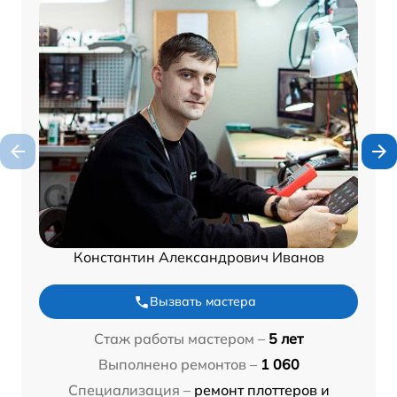
Константин Александрович Иванов
Вызвать мастера
Стаж работы мастером –
5 лет
Выполнено ремонтов –
1 060
Специализация –
ремонт плоттеров и