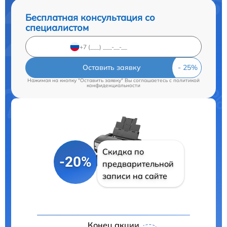
Бесплатная консультация со
специалистом
Оставить заявку
Нажимая на кнопку "Оставить заявку" Вы соглашаетесь c
политикой
конфиденциальности
Скидка по
-20%
предварительной
записи на сайте
Конец акции