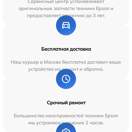
Сервисный центр устанавливает
оригинальные запчасти техники Epson и
предоставляет гарантию до 3 лет.
Бесплатная доставка
Наш курьер в Москве бесплатно доставит ваше
устройство на ремонт и обратно.
Срочный ремонт
Большинство неисправностей техники Epson
мы устраняем в течение 2 часов.