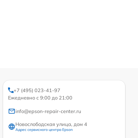
+7 (495) 023-41-97
Ежедневно с 9:00 до 21:00
info@epson-repair-center.ru
Новослободская улица, дом 4
Адрес сервисного центра Epson