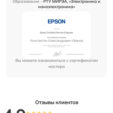
Образование –
РТУ МИРЭА, «Электроника и
наноэлектроника»
Вы можете ознакомиться с сертификатом
мастера
Отзывы клиентов