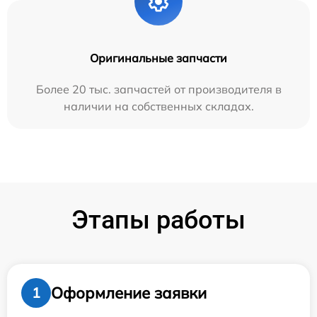
Оригинальные запчасти
Более 20 тыс. запчастей от производителя в
наличии на собственных складах.
Этапы работы
Оформление заявки
1