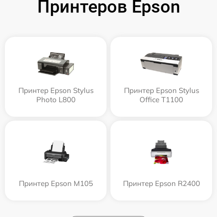
Принтеров Epson
Принтер Epson Stylus
Принтер Epson Stylus
Photo L800
Office T1100
Принтер Epson M105
Принтер Epson R2400