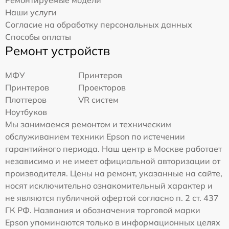
Ремонтируемые модели
Наши услуги
Согласие на обработку персональных данных
Способы оплаты
Ремонт устройств
МФУ
Принтеров
Принтеров
Проекторов
Плоттеров
VR систем
Ноутбуков
Мы занимаемся ремонтом и техническим
обслуживанием техники Epson по истечении
гарантийного периода. Наш центр в Москве работает
независимо и не имеет официальной авторизации от
производителя. Цены на ремонт, указанные на сайте,
носят исключительно ознакомительный характер и
не являются публичной офертой согласно п. 2 ст. 437
ГК РФ. Названия и обозначения торговой марки
Epson упоминаются только в информационных целях