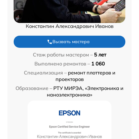
Константин Александрович Иванов
Вызвать мастера
Стаж работы мастером –
5 лет
Выполнено ремонтов –
1 060
Специализация –
ремонт плоттеров и
проекторов
Образование –
РТУ МИРЭА, «Электроника и
наноэлектроника»