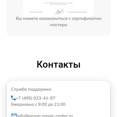
Вы можете ознакомиться с сертификатом
мастера
Контакты
Служба поддержки
+7 (495) 023-41-97
Ежедневно с 9:00 до 21:00
info@epson-repair-center.ru