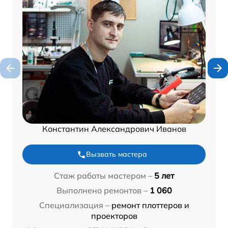
Константин Александрович Иванов
Вызвать мастера
Стаж работы мастером –
5 лет
Выполнено ремонтов –
1 060
Специализация –
ремонт плоттеров и
проекторов