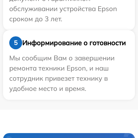
обслуживании устройства Epson
сроком до 3 лет.
Информирование о готовности
5
Мы сообщим Вам о завершении
ремонта техники Epson, и наш
сотрудник привезет технику в
удобное место и время.