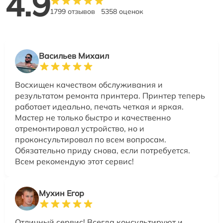
4.9
1799 отзывов
5358 оценок
Васильев Михаил
Восхищен качеством обслуживания и
результатом ремонта принтера. Принтер теперь
работает идеально, печать четкая и яркая.
Мастер не только быстро и качественно
отремонтировал устройство, но и
проконсультировал по всем вопросам.
Обязательно приду снова, если потребуется.
Всем рекомендую этот сервис!
Мухин Егор
Отличный сервис! Всегда консультируют и