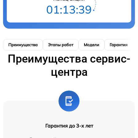
01:13:38
Преимущества
Этапы работ
Модели
Гарантия
Преимущества сервис-
центра
Гарантия до 3-х лет