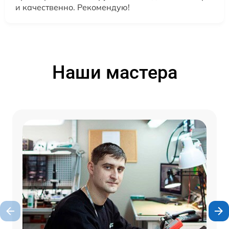
и качественно. Рекомендую!
Наши мастера