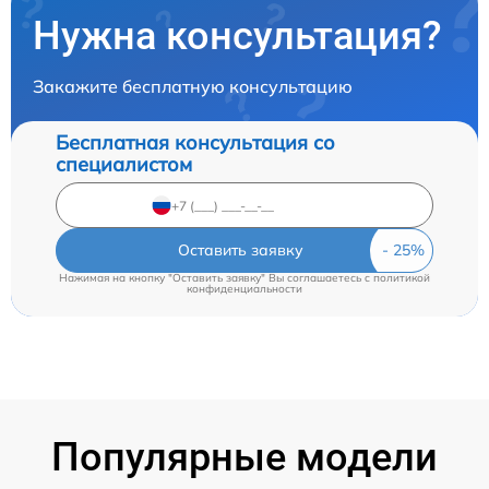
Нужна консультация?
Закажите бесплатную консультацию
Бесплатная консультация со
специалистом
Оставить заявку
Нажимая на кнопку "Оставить заявку" Вы соглашаетесь c
политикой
конфиденциальности
Популярные модели