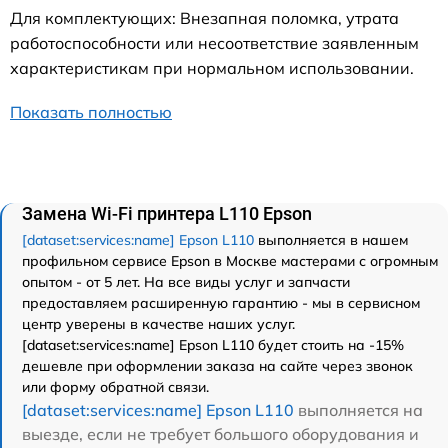
Для комплектующих: Внезапная поломка, утрата
работоспособности или несоответствие заявленным
характеристикам при нормальном использовании.
Показать полностью
Замена Wi-Fi принтера L110 Epson
[dataset:services:name] Epson L110
выполняется в нашем
профильном сервисе Epson в Москве мастерами с огромным
опытом - от 5 лет. На все виды услуг и запчасти
предоставляем расширенную гарантию - мы в сервисном
центр уверены в качестве наших услуг.
[dataset:services:name] Epson L110 будет стоить на -15%
дешевле при оформлении заказа на сайте через звонок
или форму обратной связи.
[dataset:services:name] Epson L110
выполняется на
выезде, если не требует большого оборудования и