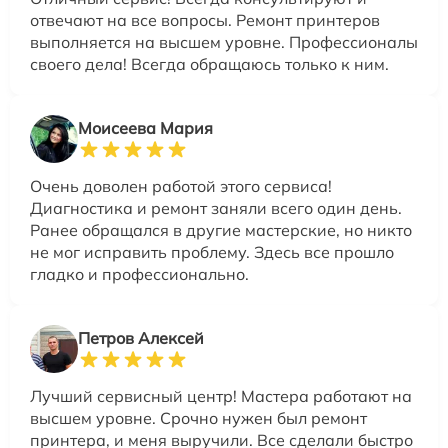
отвечают на все вопросы. Ремонт принтеров
выполняется на высшем уровне. Профессионалы
своего дела! Всегда обращаюсь только к ним.
Моисеева Мария
Очень доволен работой этого сервиса!
Диагностика и ремонт заняли всего один день.
Ранее обращался в другие мастерские, но никто
не мог исправить проблему. Здесь все прошло
гладко и профессионально.
Петров Алексей
Лучший сервисный центр! Мастера работают на
высшем уровне. Срочно нужен был ремонт
принтера, и меня выручили. Все сделали быстро