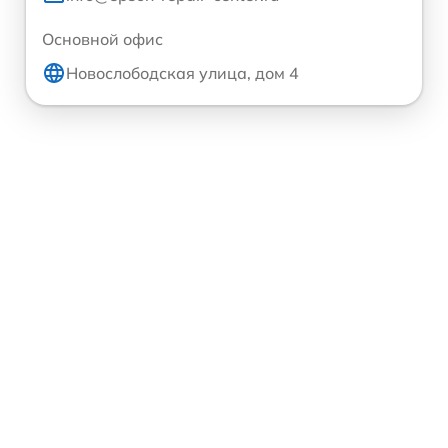
Основной офис
Новослободская улица, дом 4