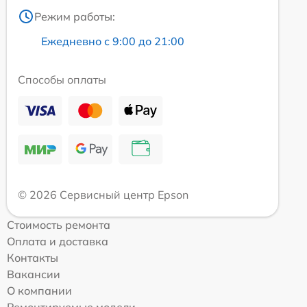
Режим работы:
Ежедневно с 9:00 до 21:00
Способы оплаты
© 2026 Сервисный центр Epson
Стоимость ремонта
Оплата и доставка
Контакты
Вакансии
О компании