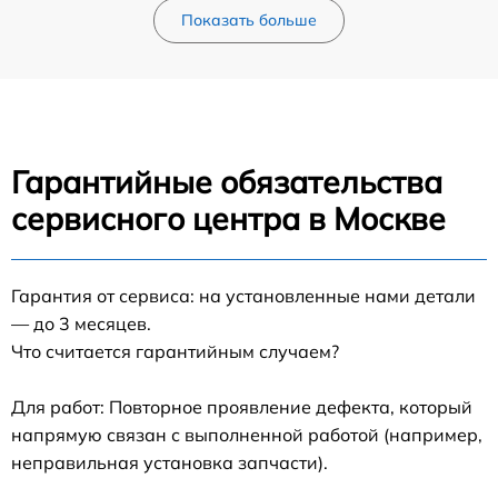
Показать больше
Гарантийные обязательства
сервисного центра в Москве
Гарантия от сервиса: на установленные нами детали
— до 3 месяцев.
Что считается гарантийным случаем?
Для работ: Повторное проявление дефекта, который
напрямую связан с выполненной работой (например,
неправильная установка запчасти).