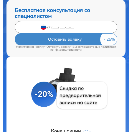
Бесплатная консультация со
специалистом
Оставить заявку
Нажимая на кнопку "Оставить заявку" Вы соглашаетесь c
политикой
конфиденциальности
Скидка по
-20%
предварительной
записи на сайте
Конец акции