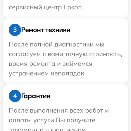
сервисный центр Epson.
Ремонт техники
3
После полной диагностики мы
согласуем с вами точную стоимость,
время ремонта и займемся
устранением неполадок.
Гарантия
4
После выполнения всех работ и
оплаты услуги Вы получите
документ о гарантийном