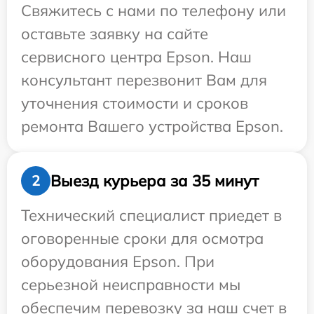
Свяжитесь с нами по телефону или
оставьте заявку на сайте
сервисного центра Epson. Наш
консультант перезвонит Вам для
уточнения стоимости и сроков
ремонта Вашего устройства Epson.
Выезд курьера за 35 минут
2
Технический специалист приедет в
оговоренные сроки для осмотра
оборудования Epson. При
серьезной неисправности мы
обеспечим перевозку за наш счет в