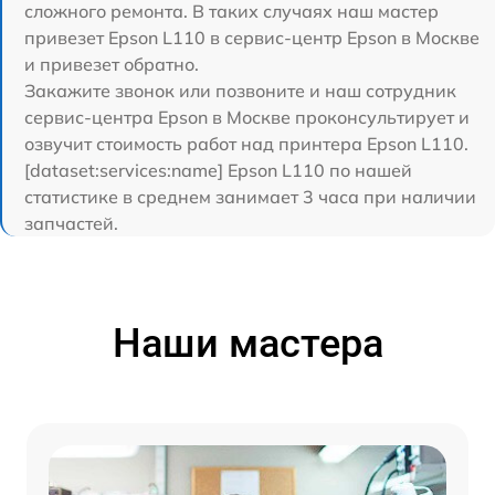
сложного ремонта. В таких случаях наш мастер
привезет Epson L110 в сервис-центр Epson в Москве
и привезет обратно.
Закажите звонок или позвоните и наш сотрудник
сервис-центра Epson в Москве проконсультирует и
озвучит стоимость работ над принтера Epson L110.
[dataset:services:name] Epson L110 по нашей
статистике в среднем занимает 3 часа при наличии
запчастей.
Наши мастера