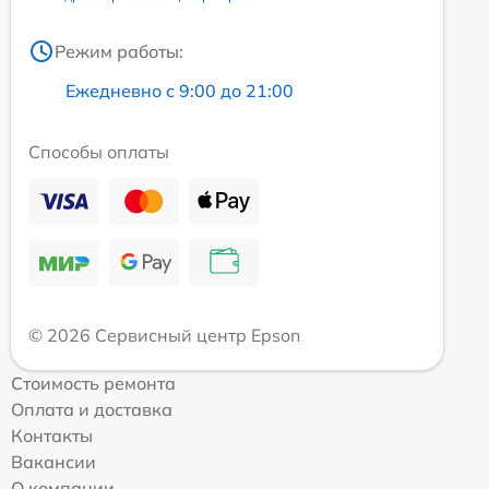
Режим работы:
Ежедневно с 9:00 до 21:00
Способы оплаты
© 2026 Сервисный центр Epson
Стоимость ремонта
Оплата и доставка
Контакты
Вакансии
О компании