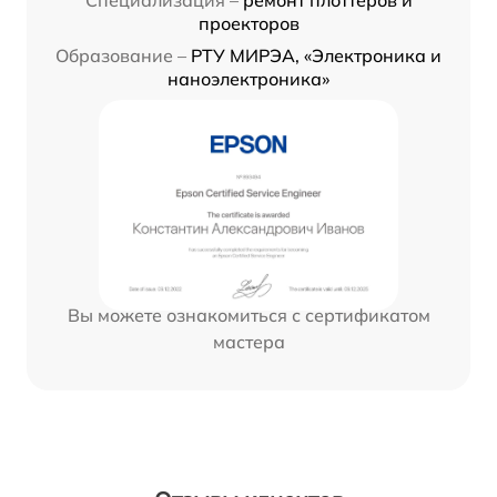
Специализация –
ремонт плоттеров и
проекторов
Образование –
РТУ МИРЭА, «Электроника и
наноэлектроника»
Вы можете ознакомиться с сертификатом
мастера