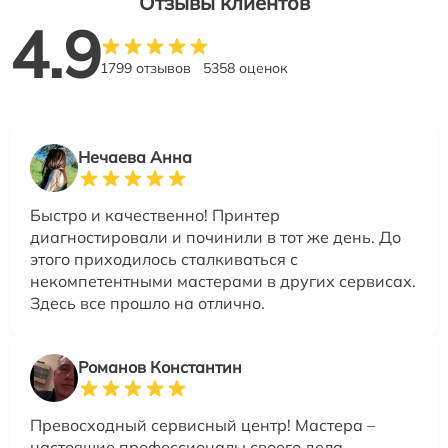
Отзывы клиентов
4.9
1799 отзывов
5358 оценок
Нечаева Анна
Быстро и качественно! Принтер
диагностировали и починили в тот же день. До
этого приходилось сталкиваться с
некомпетентными мастерами в других сервисах.
Здесь все прошло на отлично.
Романов Константин
Превосходный сервисный центр! Мастера –
настоящие профессионалы своего дела.