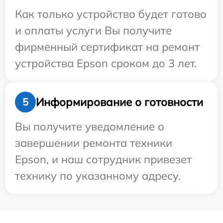
Как только устройство будет готово
и оплаты услуги Вы получите
фирменный сертификат на ремонт
устройства Epson сроком до 3 лет.
Информирование о готовности
5
Вы получите уведомление о
завершении ремонта техники
Epson, и наш сотрудник привезет
технику по указанному адресу.