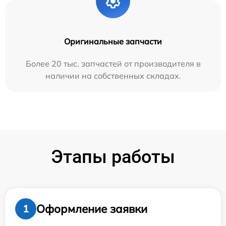
Оригинальные запчасти
Более 20 тыс. запчастей от производителя в
наличии на собственных складах.
Этапы работы
Оформление заявки
1