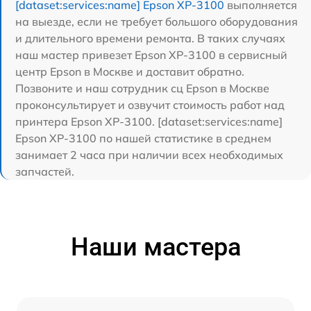
[dataset:services:name] Epson XP-3100
выполняется
на выезде, если не требует большого оборудования
и длительного времени ремонта. В таких случаях
наш мастер привезет Epson XP-3100 в сервисный
центр Epson в Москве и доставит обратно.
Позвоните и наш сотрудник сц Epson в Москве
проконсультирует и озвучит стоимость работ над
принтера Epson XP-3100. [dataset:services:name]
Epson XP-3100 по нашей статистике в среднем
занимает 2 часа при наличии всех необходимых
запчастей.
Наши мастера