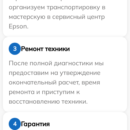
организуем транспортировку в
мастерскую в сервисный центр
Epson.
Ремонт техники
3
После полной диагностики мы
предоставим на утверждение
окончательный расчет, время
ремонта и приступим к
восстановлению техники.
Гарантия
4