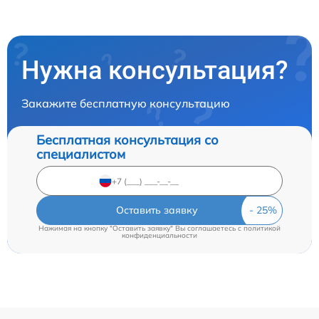
Нужна консультация?
Закажите бесплатную консультацию
Бесплатная консультация со
специалистом
Оставить заявку
Нажимая на кнопку "Оставить заявку" Вы соглашаетесь c
политикой
конфиденциальности