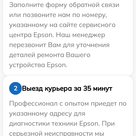
Заполните форму обратной связи
или позвоните нам по номеру,
указанному на сайте сервисного
центра Epson. Наш менеджер
перезвонит Вам для уточнения
деталей ремонта Вашего
устройства Epson.
Выезд курьера за 35 минут
2
Профессионал с опытом приедет по
указанному адресу для
диагностики техники Epson. При
серьезной неисправности мы