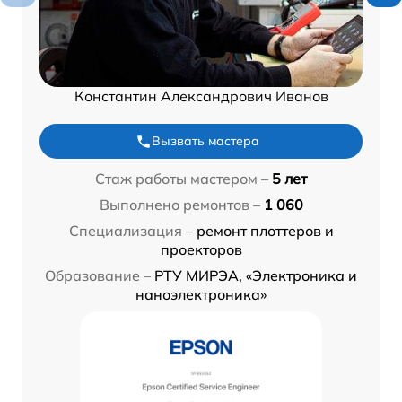
Константин Александрович Иванов
Вызвать мастера
Стаж работы мастером –
5 лет
Выполнено ремонтов –
1 060
Специализация –
ремонт плоттеров и
проекторов
Образование –
РТУ МИРЭА, «Электроника и
наноэлектроника»