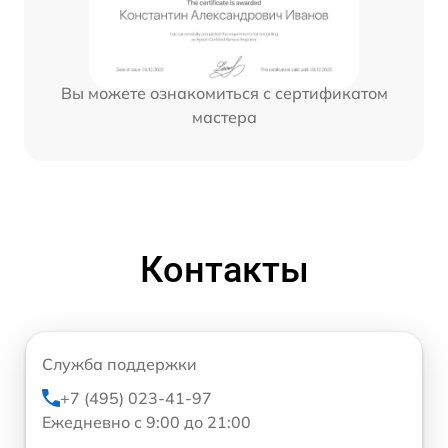
Вы можете ознакомиться с сертификатом
мастера
Контакты
Служба поддержки
+7 (495) 023-41-97
Ежедневно с 9:00 до 21:00