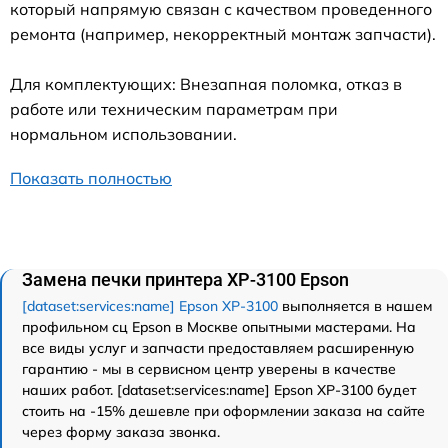
который напрямую связан с качеством проведенного
ремонта (например, некорректный монтаж запчасти).
Для комплектующих: Внезапная поломка, отказ в
работе или техническим параметрам при
нормальном использовании.
Показать полностью
Замена печки принтера XP-3100 Epson
[dataset:services:name] Epson XP-3100
выполняется в нашем
профильном сц Epson в Москве опытными мастерами. На
все виды услуг и запчасти предоставляем расширенную
гарантию - мы в сервисном центр уверены в качестве
наших работ. [dataset:services:name] Epson XP-3100 будет
стоить на -15% дешевле при оформлении заказа на сайте
через форму заказа звонка.