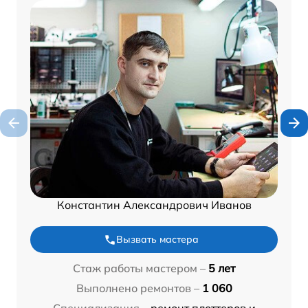
Константин Александрович Иванов
Вызвать мастера
Стаж работы мастером –
5 лет
Выполнено ремонтов –
1 060