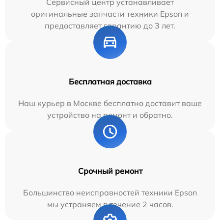
Сервисный центр устанавливает
оригинальные запчасти техники Epson и
предоставляет гарантию до 3 лет.
Бесплатная доставка
Наш курьер в Москве бесплатно доставит ваше
устройство на ремонт и обратно.
Срочный ремонт
Большинство неисправностей техники Epson
мы устраняем в течение 2 часов.