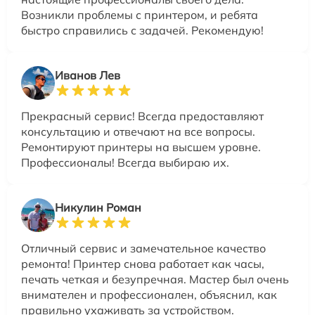
Возникли проблемы с принтером, и ребята
быстро справились с задачей. Рекомендую!
Иванов Лев
Прекрасный сервис! Всегда предоставляют
консультацию и отвечают на все вопросы.
Ремонтируют принтеры на высшем уровне.
Профессионалы! Всегда выбираю их.
Никулин Роман
Отличный сервис и замечательное качество
ремонта! Принтер снова работает как часы,
печать четкая и безупречная. Мастер был очень
внимателен и профессионален, объяснил, как
правильно ухаживать за устройством.