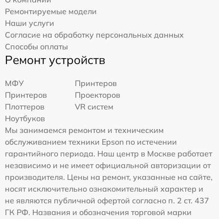
Ремонтируемые модели
Наши услуги
Согласие на обработку персональных данных
Способы оплаты
Ремонт устройств
МФУ
Принтеров
Принтеров
Проекторов
Плоттеров
VR систем
Ноутбуков
Мы занимаемся ремонтом и техническим
обслуживанием техники Epson по истечении
гарантийного периода. Наш центр в Москве работает
независимо и не имеет официальной авторизации от
производителя. Цены на ремонт, указанные на сайте,
носят исключительно ознакомительный характер и
не являются публичной офертой согласно п. 2 ст. 437
ГК РФ. Названия и обозначения торговой марки