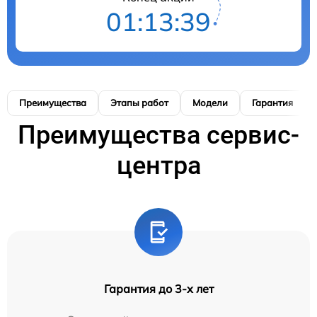
01:13:39
Преимущества
Этапы работ
Модели
Гарантия
Преимущества сервис-
центра
Гарантия до 3-х лет