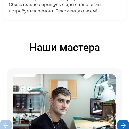
Обязательно обращусь сюда снова, если
потребуется ремонт. Рекомендую всем!
Наши мастера