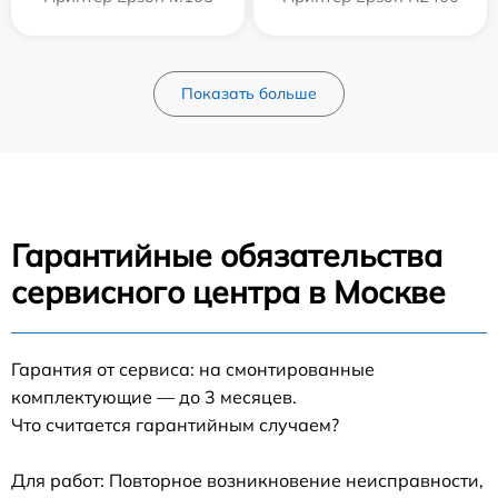
Показать больше
Гарантийные обязательства
сервисного центра в Москве
Гарантия от сервиса: на смонтированные
комплектующие — до 3 месяцев.
Что считается гарантийным случаем?
Для работ: Повторное возникновение неисправности,