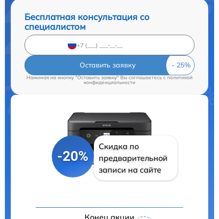
Бесплатная консультация со
специалистом
Оставить заявку
Нажимая на кнопку "Оставить заявку" Вы соглашаетесь c
политикой
конфиденциальности
Скидка по
-20%
предварительной
записи на сайте
Конец акции