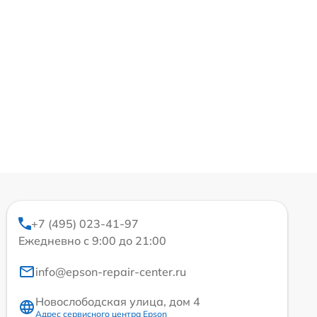
+7 (495) 023-41-97
Ежедневно с 9:00 до 21:00
info@epson-repair-center.ru
Новослободская улица, дом 4
Адрес сервисного центра Epson