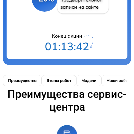
записи на сайте
Конец акции
01:13:41
Преимущества
Этапы работ
Модели
Наши работы
Преимущества сервис-
центра