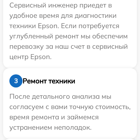
Сервисный инженер приедет в
удобное время для диагностики
техники Epson. Если потребуется
углубленный ремонт мы обеспечим
перевозку за наш счет в сервисный
центр Epson.
Ремонт техники
3
После детального анализа мы
согласуем с вами точную стоимость,
время ремонта и займемся
устранением неполадок.