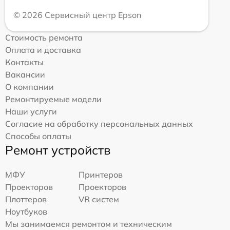
© 2026 Сервисный центр Epson
Стоимость ремонта
Оплата и доставка
Контакты
Вакансии
О компании
Ремонтируемые модели
Наши услуги
Согласие на обработку персональных данных
Способы оплаты
Ремонт устройств
МФУ
Принтеров
Проекторов
Проекторов
Плоттеров
VR систем
Ноутбуков
Мы занимаемся ремонтом и техническим