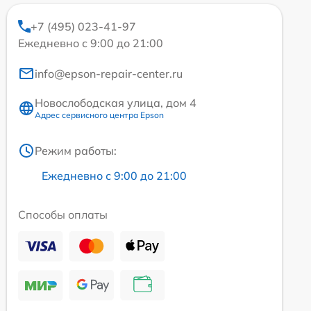
+7 (495) 023-41-97
Ежедневно с 9:00 до 21:00
info@epson-repair-center.ru
Новослободская улица, дом 4
Адрес сервисного центра Epson
Режим работы:
Ежедневно с 9:00 до 21:00
Способы оплаты