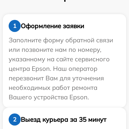
Оформление заявки
1
Заполните форму обратной связи
или позвоните нам по номеру,
указанному на сайте сервисного
центра Epson. Наш оператор
перезвонит Вам для уточнения
необходимых работ ремонта
Вашего устройства Epson.
Выезд курьера за 35 минут
2