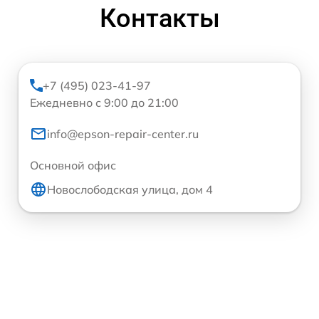
Контакты
+7 (495) 023-41-97
Ежедневно с 9:00 до 21:00
info@epson-repair-center.ru
Основной офис
Новослободская улица, дом 4