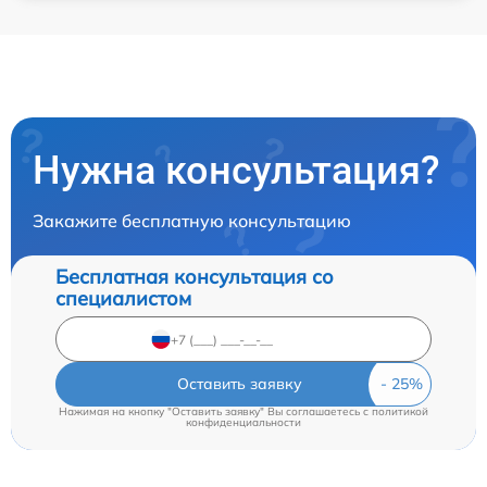
Нужна консультация?
Закажите бесплатную консультацию
Бесплатная консультация со
специалистом
Оставить заявку
Нажимая на кнопку "Оставить заявку" Вы соглашаетесь c
политикой
конфиденциальности