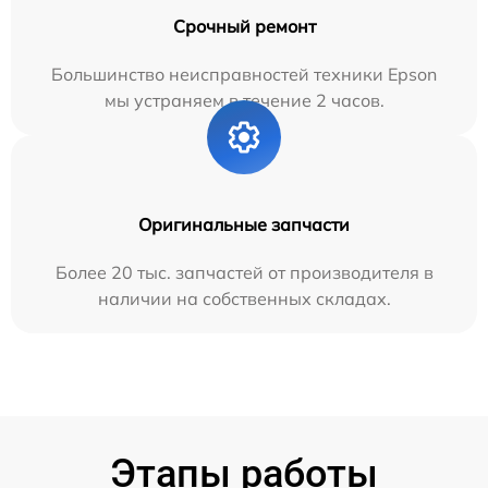
Срочный ремонт
Большинство неисправностей техники Epson
мы устраняем в течение 2 часов.
Оригинальные запчасти
Более 20 тыс. запчастей от производителя в
наличии на собственных складах.
Этапы работы