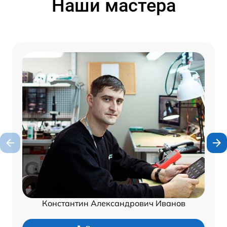
Наши мастера
Константин Александрович Иванов