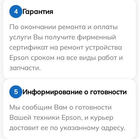
Гарантия
4
По окончании ремонта и оплаты
услуги Вы получите фирменный
сертификат на ремонт устройства
Epson сроком на все виды работ и
запчасти.
Информирование о готовности
5
Мы сообщим Вам о готовности
Вашей техники Epson, и курьер
доставит ее по указанному адресу.