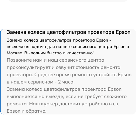
Замена колеса цветофильтров проектора Epson
Замена колеса цветофильтров проектора Epson -
несложная задача для нашего сервисного центра Epson в
Москве. Выполним быстро и качественно!
Позвоните нам и наш сервисного центра
проконсультирует и озвучит стоимость ремонта
проектора. Среднее время ремонта устройств Epson
в нашем сервисном - 2 часа.
Замена колеса цветофильтров проектора Epson
выполняется на выезде, если не требует сложного
ремонта. Наш курьер доставит устройство в сц
Epson и обратно.