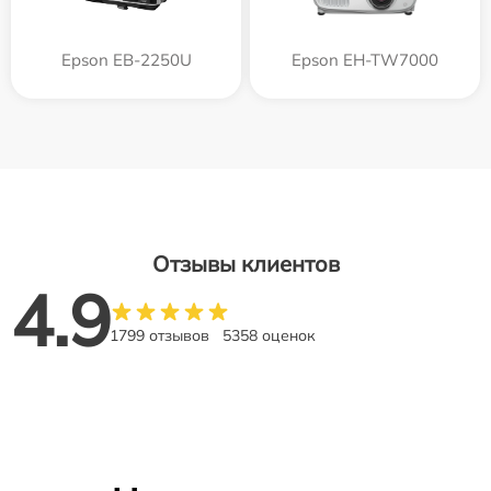
Epson EB-2250U
Epson EH-TW7000
Отзывы клиентов
4.9
1799 отзывов
5358 оценок