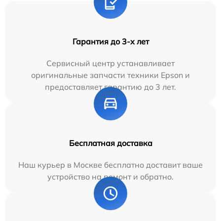
Гарантия до 3-х лет
Сервисный центр устанавливает
оригинальные запчасти техники Epson и
предоставляет гарантию до 3 лет.
Бесплатная доставка
Наш курьер в Москве бесплатно доставит ваше
устройство на ремонт и обратно.