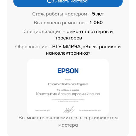
Вызвать мастера
Стаж работы мастером –
5 лет
Выполнено ремонтов –
1 060
Специализация –
ремонт плоттеров и
проекторов
Образование –
РТУ МИРЭА, «Электроника и
наноэлектроника»
Вы можете ознакомиться с сертификатом
мастера