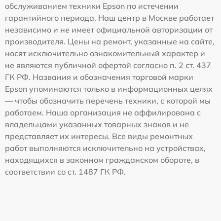
обслуживанием техники Epson по истечении
гарантийного периода. Наш центр в Москве работает
независимо и не имеет официальной авторизации от
производителя. Цены на ремонт, указанные на сайте,
носят исключительно ознакомительный характер и
не являются публичной офертой согласно п. 2 ст. 437
ГК РФ. Названия и обозначения торговой марки
Epson упоминаются только в информационных целях
— чтобы обозначить перечень техники, с которой мы
работаем. Наша организация не аффилирована с
владельцами указанных товарных знаков и не
представляет их интересы. Все виды ремонтных
работ выполняются исключительно на устройствах,
находящихся в законном гражданском обороте, в
соответствии со ст. 1487 ГК РФ.